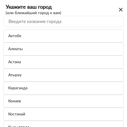
Укажите ваш город
(или ближайший город к вам)
Актобе
Алматы
Астана
Атырау
Караганда
Конаев
Костанай