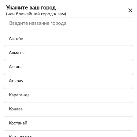
Укажите ваш город
(или ближайший город к вам)
Актобе
Алматы
Астана
Атырау
Караганда
Конаев
Костанай