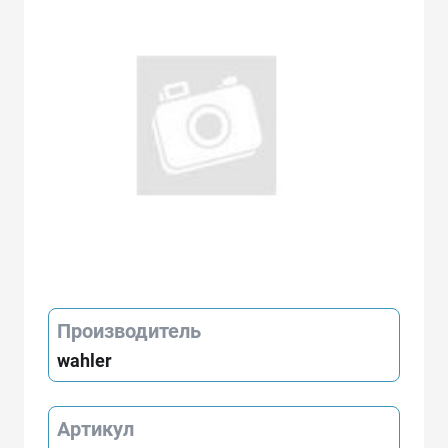
Производитель
wahler
Артикул