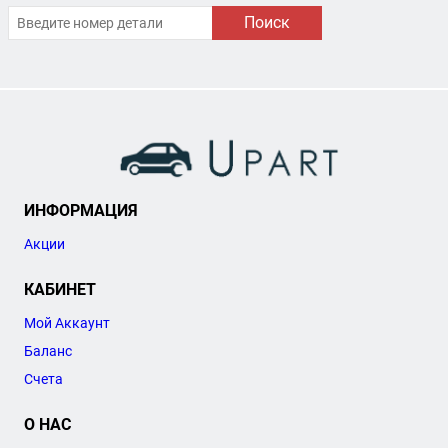
Поиск
ИНФОРМАЦИЯ
Акции
КАБИНЕТ
Мой Аккаунт
Баланс
Счета
О НАС