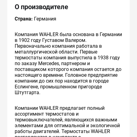
О производителе
Страна:
Германия
Компания WAHLER была основана в Германии
в 1902 году Густавом Валером.
Первоначально компания работала в
металлургической области. Первые
термостаты компания выпустила в 1938 году
по заказу Mercedes, партнером и
поставщиком которого компания остается до
настоящего времени. Головное предприятие
компании до сих пор находится в городе
Еслингене, промышленном пригороде
Штутгарта.
Компании WAHLER предлагает полный
ассортимент термостатов и
термовыключателей, являющихся важными
элементами для оптимальной и экологичной
работы двигателей. Термостаты WAHLER