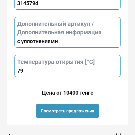
314579d
Дополнительный артикул /
Дополнительная информация
с уплотнениями
Температура открытия [°C]
79
Цена от 10400 тенге
Посмотреть предложения