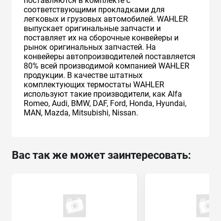
поставляются в комплекте с
соответствующими прокладками для
легковых и грузовых автомобилей. WAHLER
выпускает оригинальные запчасти и
поставляет их на сборочные конвейеры и
рынок оригинальных запчастей. На
конвейеры автопроизводителей поставляется
80% всей производимой компанией WAHLER
продукции. В качестве штатных
комплектующих термостаты WAHLER
используют такие производители, как Alfa
Romeo, Audi, BMW, DAF, Ford, Honda, Hyundai,
MAN, Mazda, Mitsubishi, Nissan.
Вас так же может заинтересовать: