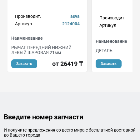
Производит.
asva
Производит.
Артикул
2124004
Артикул
Наименование
Наименование
РЫЧАГ ПЕРЕДНИЙ НИЖНИЙ
ДЕТАЛЬ
ЛЕВЫЙ ШАРОВАЯ 21мм
от 26419 ₸
Заказать
Заказать
Введите номер запчасти
И получите предложения со всего мира с бесплатной доставкой
до Вашего города