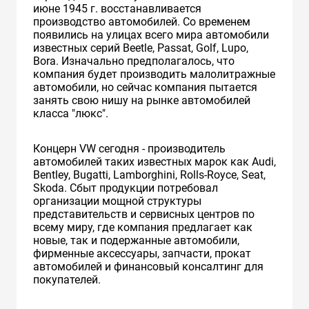
июне 1945 г. восстанавливается
производство автомобилей. Cо временем
появились на улицах всего мира автомобили
известных серий Beetle, Passat, Golf, Lupo,
Bora. Изначально предполагалось, что
компания будет производить малолитражные
автомобили, но сейчас компания пытается
занять свою нишу на рынке автомобилей
класса "люкс".
Концерн VW сегодня - производитель
автомобилей таких известных марок как Audi,
Bentley, Bugatti, Lamborghini, Rolls-Royce, Seat,
Skoda. Сбыт продукции потребовал
организации мощной структуры
представительств и сервисных центров по
всему миру, где компания предлагает как
новые, так и подержанные автомобили,
фирменные аксессуары, запчасти, прокат
автомобилей и финансовый консалтинг для
покупателей.