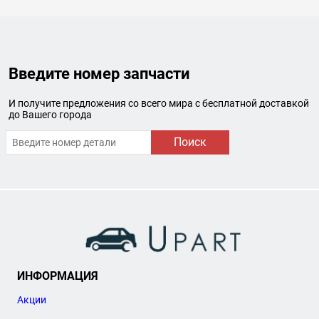
Введите номер запчасти
И получите предложения со всего мира с бесплатной доставкой
до Вашего города
Поиск
ИНФОРМАЦИЯ
Акции