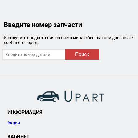
Введите номер запчасти
И получите предложения со всего мира с бесплатной доставкой
до Вашего города
Поиск
ИНФОРМАЦИЯ
Акции
КАБИНЕТ