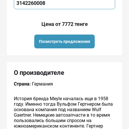
3142260008
Цена от 7772 тенге
Посмотреть предложения
О производителе
Страна:
Германия
История бренда Meyle началась еще в 1958
году. Именно тогда Вульфом Гертнером была
основана компания под названием Wulf
Gaertner. Немецкие автозапчасти в то время
пользовались большим спросом на
южноамериканском континенте. Гертнер