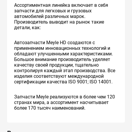
Ассортиментная линейка включает в себя
запчасти для легковых и грузовых
автомобилей различных марок.
Производитель выводит на рынок такие
детали, как:
Автозапчасти Meyle HD создаются с
применением инновационных технологий и
обладают улучшенными характеристиками.
Большое внимание производитель уделяет
качеству своей продукции, тщательно
контролируя каждый этап производства. Все
изделия соответствуют международной
сертификации качества ISO 9001; ISO 14001.
Запчасти Meyle реализуются в более чем 120
странах мира, а ассортимент насчитывает
более 170 тысяч наименований.