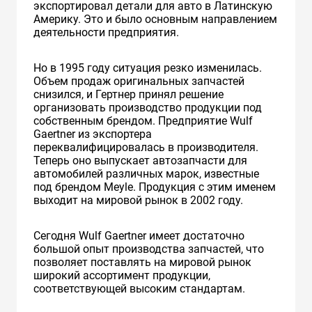
экспортировал детали для авто в Латинскую
Америку. Это и было основным направлением
деятельности предприятия.
Но в 1995 году ситуация резко изменилась.
Объем продаж оригинальных запчастей
снизился, и Гертнер принял решение
организовать производство продукции под
собственным брендом. Предприятие Wulf
Gaertner из экспортера
переквалифицировалась в производителя.
Теперь оно выпускает автозапчасти для
автомобилей различных марок, известные
под брендом Meyle. Продукция с этим именем
выходит на мировой рынок в 2002 году.
Сегодня Wulf Gaertner имеет достаточно
большой опыт производства запчастей, что
позволяет поставлять на мировой рынок
широкий ассортимент продукции,
соответствующей высоким стандартам.