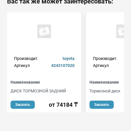
Вас так же может заинтересовать:
Производит.
toyota
Производит.
Артикул
4243107020
Артикул
Наименование
Наименование
ДИСК ТОРМОЗНОЙ ЗАДНИЙ
Тормозной диск
от 74184 ₸
Заказать
Заказать