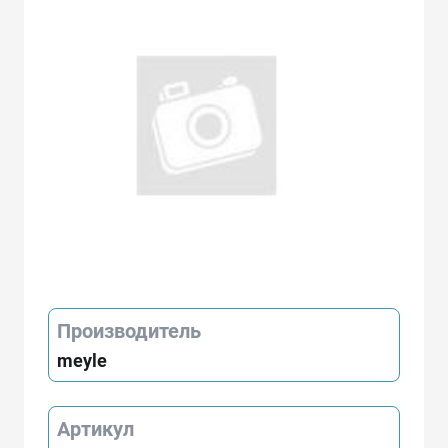
Производитель
meyle
Артикул