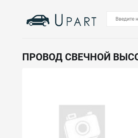
ПРОВОД СВЕЧНОЙ ВЫ