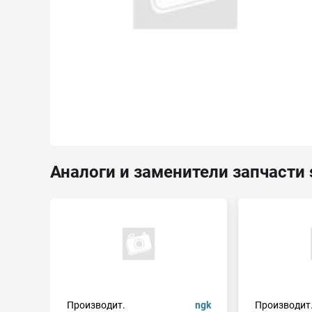
Аналоги и заменители запчасти 
Производит.
ngk
Производит