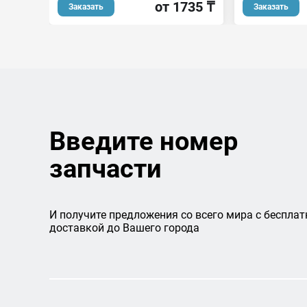
от 1735 ₸
Заказать
Заказать
Введите номер
запчасти
И получите предложения со всего мира с бесплат
доставкой до Вашего города