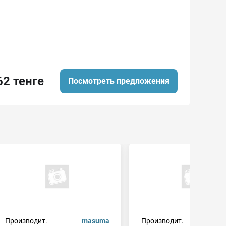
62 тенге
Посмотреть предложения
Производит.
masuma
Производит.