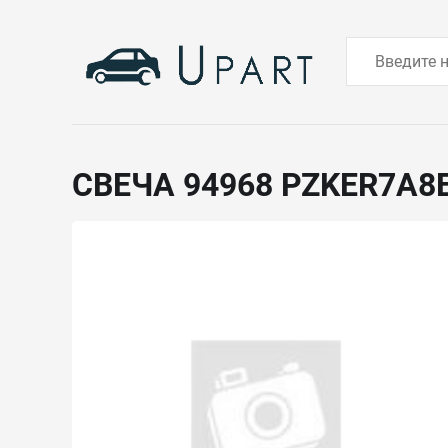
СВЕЧА 94968 PZKER7A8