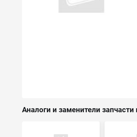
Аналоги и заменители запчасти 