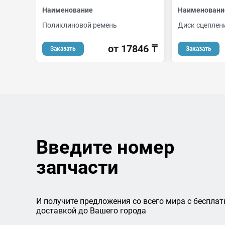
Наименование
Наименовани
Поликлиновой ремень
Диск сцеплен
от 17846 ₸
Заказать
Заказать
Введите номер
запчасти
И получите предложения со всего мира с бесплат
доставкой до Вашего города