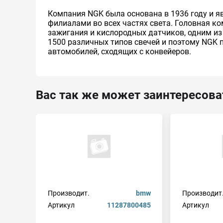
Компания NGK была основана в 1936 году и я
филиалами во всех частях света. Головная ко
зажигания и кислородных датчиков, одним из
1500 различных типов свечей и поэтому NGK 
автомобилей, сходящих с конвейеров.
Вас так же может заинтересова
Производит.
bmw
Производит
Артикул
11287800485
Артикул