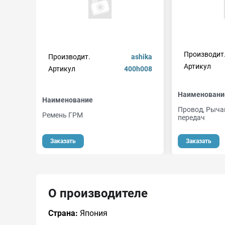
Производит
Производит.
ashika
Артикул
Артикул
400h008
Наименовани
Наименование
Провод, Рыча
Ремень ГРМ
передач
Заказать
Заказать
О производителе
Страна:
Япония