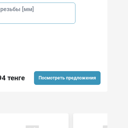
 резьбы [мм]
94 тенге
Посмотреть предложения