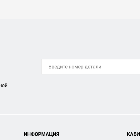
ной
ИНФОРМАЦИЯ
КАБИ