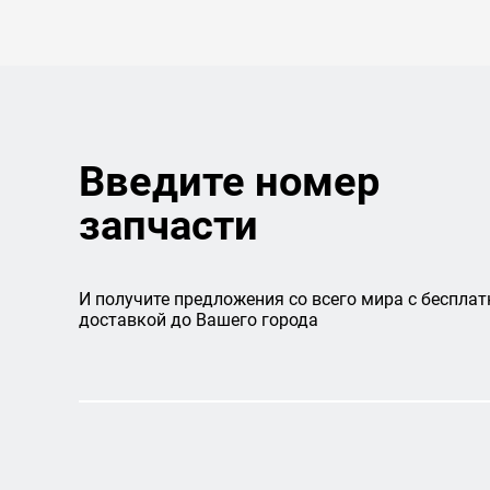
Введите номер
запчасти
И получите предложения со всего мира с бесплат
доставкой до Вашего города