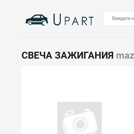
СВЕЧА ЗАЖИГАНИЯ
maz