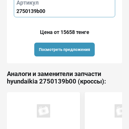
Артикул
2750139b00
Цена от 15658 тенге
Посмотреть предложения
Аналоги и заменители запчасти
hyundaikia 2750139b00 (кроссы):