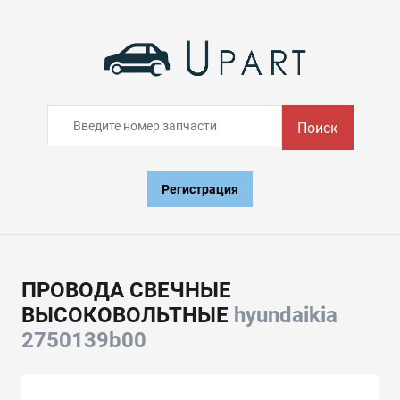
Поиск
Регистрация
ПРОВОДА СВЕЧНЫЕ
ВЫСОКОВОЛЬТНЫЕ
hyundaikia
2750139b00