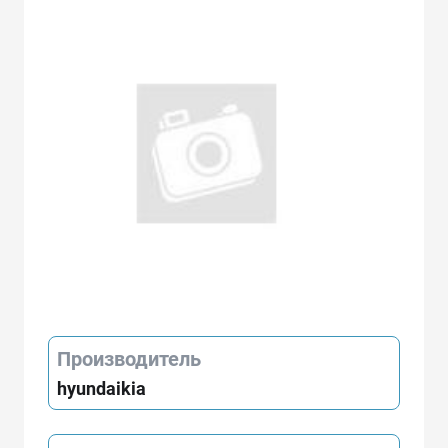
Производитель
hyundaikia