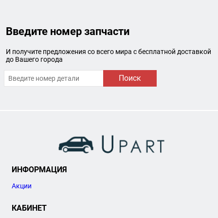
Введите номер запчасти
И получите предложения со всего мира с бесплатной доставкой
до Вашего города
Поиск
ИНФОРМАЦИЯ
Акции
КАБИНЕТ