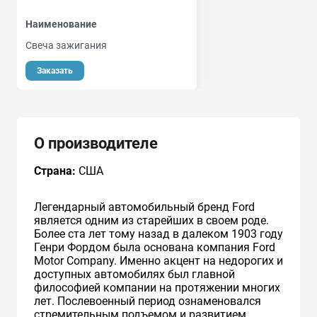
Наименование
Свеча зажигания
Заказать
О производителе
Страна:
США
Легендарный автомобильный бренд Ford
является одним из старейших в своем роде.
Более ста лет тому назад в далеком 1903 году
Генри Фордом была основана компания Ford
Motor Company. Именно акцент на недорогих и
доступных автомобилях был главной
философией компании на протяжении многих
лет. Послевоенный период ознаменовался
стремительным подъемом и развитием