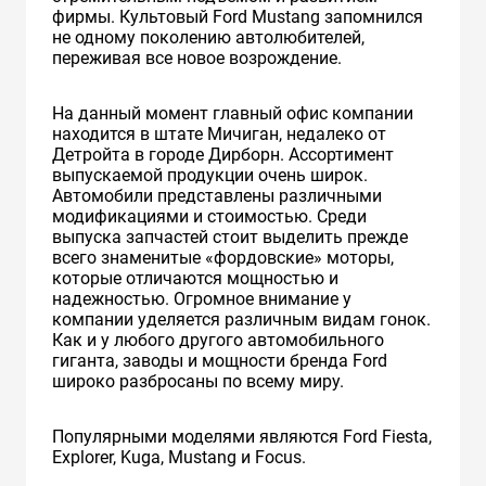
фирмы. Культовый Ford Mustang запомнился
не одному поколению автолюбителей,
переживая все новое возрождение.
На данный момент главный офис компании
находится в штате Мичиган, недалеко от
Детройта в городе Дирборн. Ассортимент
выпускаемой продукции очень широк.
Автомобили представлены различными
модификациями и стоимостью. Среди
выпуска запчастей стоит выделить прежде
всего знаменитые «фордовские» моторы,
которые отличаются мощностью и
надежностью. Огромное внимание у
компании уделяется различным видам гонок.
Как и у любого другого автомобильного
гиганта, заводы и мощности бренда Ford
широко разбросаны по всему миру.
Популярными моделями являются Ford Fiesta,
Explorer, Kuga, Mustang и Focus.