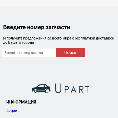
Введите номер запчасти
И получите предложения со всего мира с бесплатной доставкой
до Вашего города
Поиск
ИНФОРМАЦИЯ
Акции