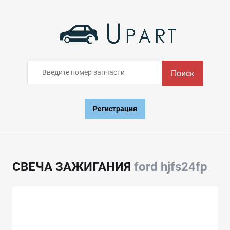
Поиск
Регистрация
СВЕЧА ЗАЖИГАНИЯ
ford hjfs24fp