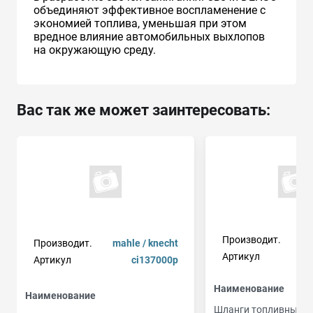
объединяют эффективное воспламенение с
экономией топлива, уменьшая при этом
вредное влияние автомобильных выхлопов
на окружающую среду.
Вас так же может заинтересовать:
Производит.
Производит.
mahle / knecht
Артикул
Артикул
ci137000p
Наименование
Наименование
Шланги топливные д