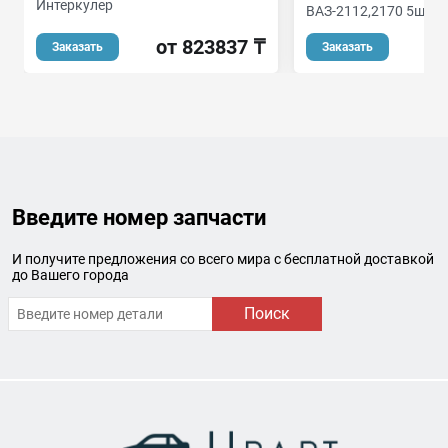
Интеркулер
ВАЗ-2112,2170 5шт.
от 823837 ₸
Заказать
Заказать
Введите номер запчасти
И получите предложения со всего мира с бесплатной доставкой
до Вашего города
Поиск