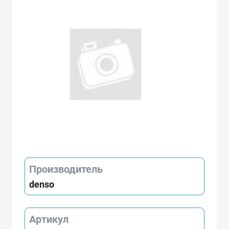
Производитель
denso
Артикул