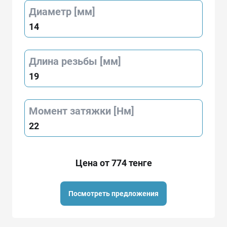
Диаметр [мм]
14
Длина резьбы [мм]
19
Момент затяжки [Нм]
22
Цена от 774 тенге
Посмотреть предложения