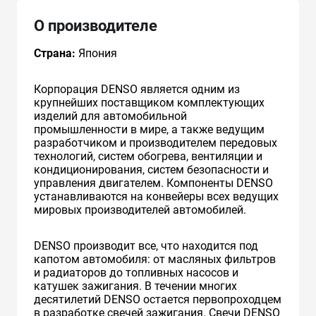
О производителе
Страна:
Япония
Корпорация DENSO является одним из
крупнейших поставщиком комплектующих
изделий для автомобильной
промышленности в мире, а также ведущим
разработчиком и производителем передовых
технологий, систем обогрева, вентиляции и
кондиционирования, систем безопасности и
управления двигателем. Компоненты DENSO
устанавливаются на конвейеры всех ведущих
мировых производителей автомобилей.
DENSO производит все, что находится под
капотом автомобиля: от масляных фильтров
и радиаторов до топливных насосов и
катушек зажигания. В течении многих
десятилетий DENSO остается первопроходцем
в разработке свечей зажигания. Свечи DENSO