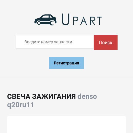
Поиск
Регистрация
СВЕЧА ЗАЖИГАНИЯ
denso
q20ru11