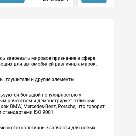
сь завоевать мировое признание в сфере
ующих для автомобилей различных марок.
, глушители и другие элементы.
ользуются большой популярностью у
ным качеством и демонстрирует отличные
ак BMW, Mercedes-Benz, Porsche, что говорит
 стандартами ISO 9001.
высокотехнологичные запчасти для новых