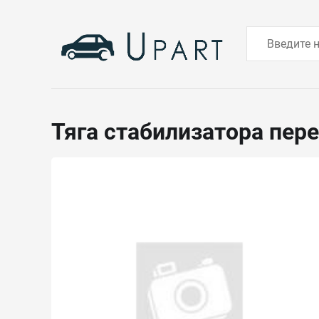
Тяга стабилизатора пер