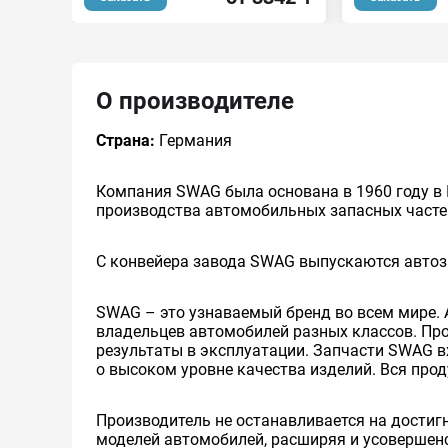
О производителе
Страна:
Германия
Компания SWAG была основана в 1960 году в 
производства автомобильных запасных часте
С конвейера завода SWAG выпускаются автоза
SWAG – это узнаваемый бренд во всем мире. 
владельцев автомобилей разных классов. Пр
результаты в эксплуатации. Запчасти SWAG вх
о высоком уровне качества изделий. Вся про
Производитель не останавливается на достиг
моделей автомобилей, расширяя и усовершенс