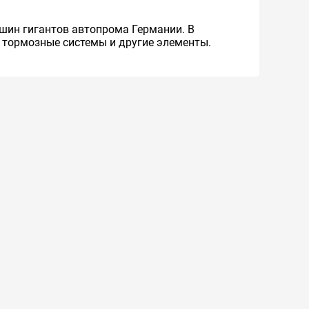
шин гигантов автопрома Германии. В
, тормозные системы и другие элементы.