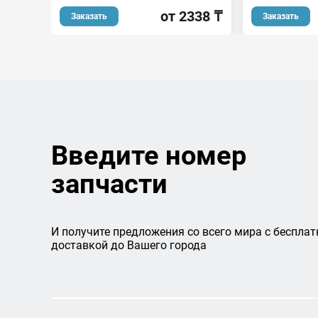
от 2338 ₸
Заказать
Заказать
Введите номер
запчасти
И получите предложения со всего мира с бесплат
доставкой до Вашего города