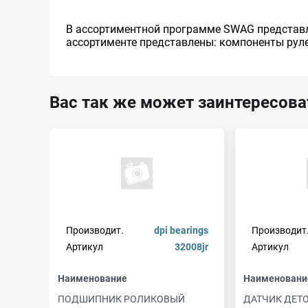
В ассортиментной программе SWAG представл
ассортименте представлены: компоненты руле
Вас так же может заинтересова
Производит.
dpi bearings
Производит
Артикул
32008jr
Артикул
Наименование
Наименовани
ПОДШИПНИК РОЛИКОВЫЙ
ДАТЧИК ДЕТ