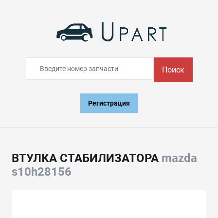
Поиск
Регистрация
ВТУЛКА СТАБИЛИЗАТОРА
mazda
s10h28156