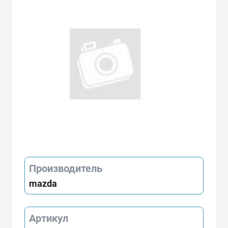
Производитель
mazda
Артикул