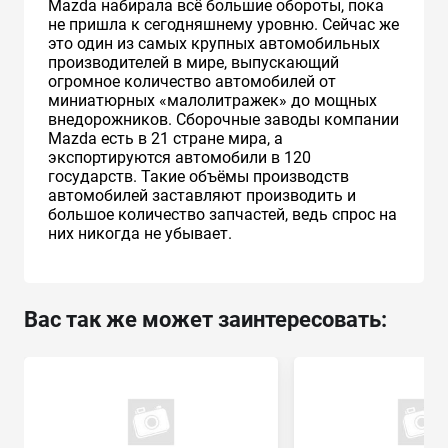
Mazda набирала всё большие обороты, пока
не пришла к сегодняшнему уровню. Сейчас же
это один из самых крупных автомобильных
производителей в мире, выпускающий
огромное количество автомобилей от
миниатюрных «малолитражек» до мощных
внедорожников. Сборочные заводы компании
Mazda есть в 21 стране мира, а
экспортируются автомобили в 120
государств. Такие объёмы производств
автомобилей заставляют производить и
большое количество запчастей, ведь спрос на
них никогда не убывает.
Вас так же может заинтересовать: