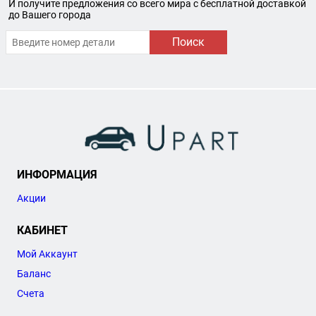
И получите предложения со всего мира с бесплатной доставкой
до Вашего города
Поиск
ИНФОРМАЦИЯ
Акции
КАБИНЕТ
Мой Аккаунт
Баланс
Счета