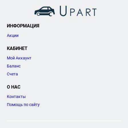
ИНФОРМАЦИЯ
Акции
КАБИНЕТ
Мой Аккаунт
Баланс
Счета
О НАС
Контакты
Помощь по сайту