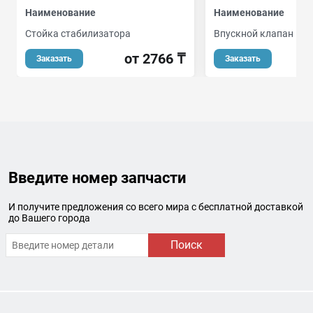
Наименование
Наименование
Стойка стабилизатора
Впускной клапан
от 2766 ₸
Заказать
Заказать
Введите номер запчасти
И получите предложения со всего мира с бесплатной доставкой
до Вашего города
Поиск