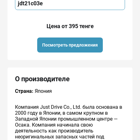
jdt21c03e
Цена от 395 тенге
Посмотреть предложения
О производителе
Страна:
Япония
Компания Just Drive Co., Ltd. была основана в
2000 году в Японии, в самом крупном в
Западной Японии промышленном центре —
Осака. Компания начинала свою
деятельность как производитель
неоригинальных запасных частей под