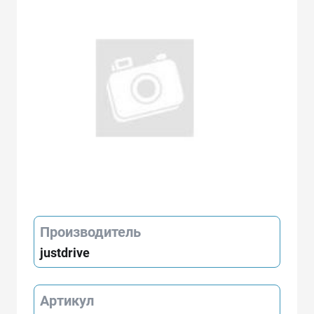
Производитель
justdrive
Артикул