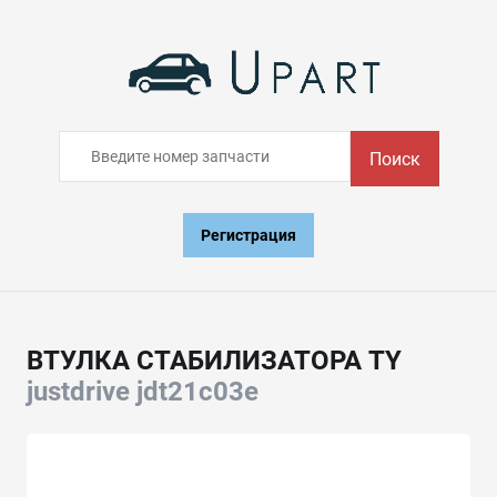
Поиск
Регистрация
ВТУЛКА СТАБИЛИЗАТОРА TY
justdrive jdt21c03e