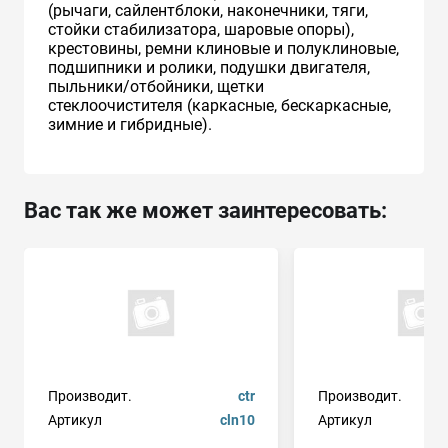
(рычаги, сайлентблоки, наконечники, тяги,
стойки стабилизатора, шаровые опоры),
крестовины, ремни клиновые и полуклиновые,
подшипники и ролики, подушки двигателя,
пыльники/отбойники, щетки
стеклоочистителя (каркасные, бескаркасные,
зимние и гибридные).
Вас так же может заинтересовать:
Производит.
ctr
Производит.
Артикул
cln10
Артикул