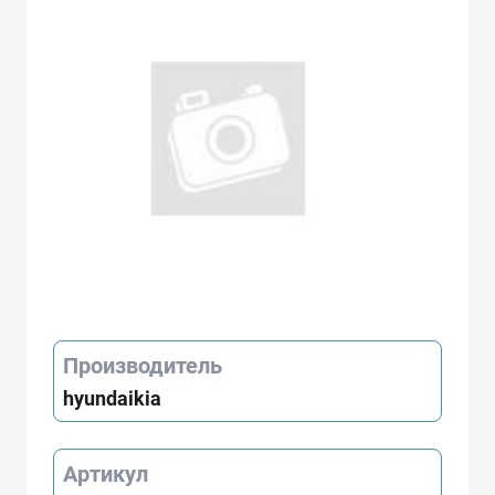
Производитель
hyundaikia
Артикул