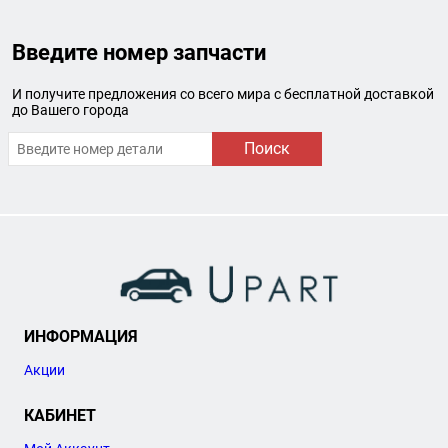
Введите номер запчасти
И получите предложения со всего мира с бесплатной доставкой
до Вашего города
Поиск
ИНФОРМАЦИЯ
Акции
КАБИНЕТ