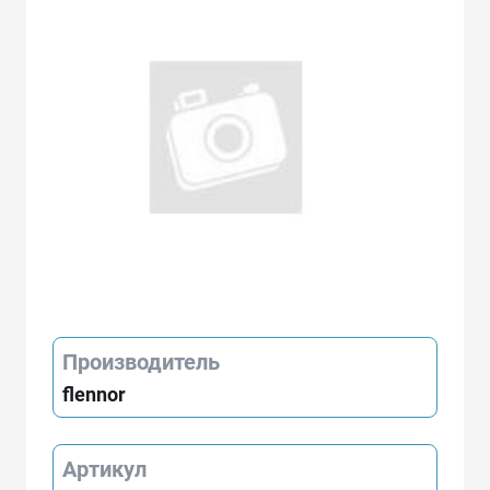
Производитель
flennor
Артикул