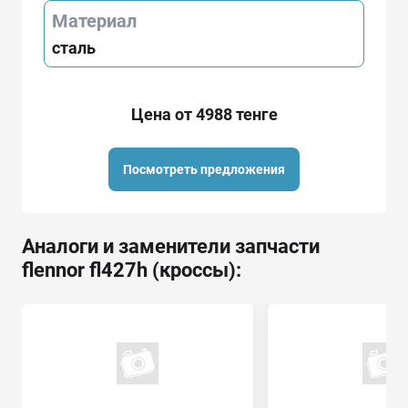
Материал
сталь
Цена от 4988 тенге
Посмотреть предложения
Аналоги и заменители запчасти
flennor fl427h (кроссы):