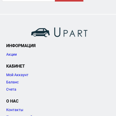
ИНФОРМАЦИЯ
Акции
КАБИНЕТ
Мой Аккаунт
Баланс
Счета
О НАС
Контакты