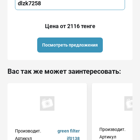
dlzk7258
Цена от 2116 тенге
Посмотреть предложения
Вас так же может заинтересовать:
Производит.
Производит.
green filter
Артикул
Артикул
if0138