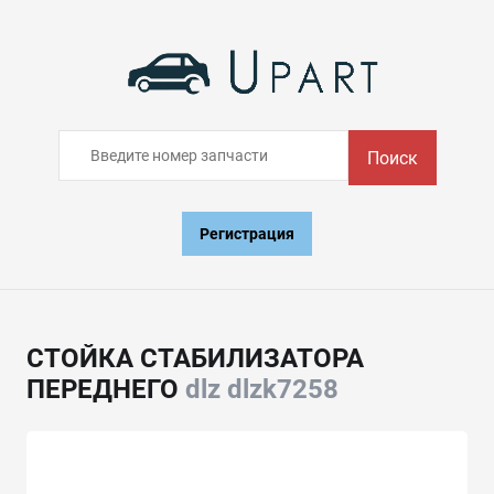
Поиск
Регистрация
СТОЙКА СТАБИЛИЗАТОРА
ПЕРЕДНЕГО
dlz dlzk7258