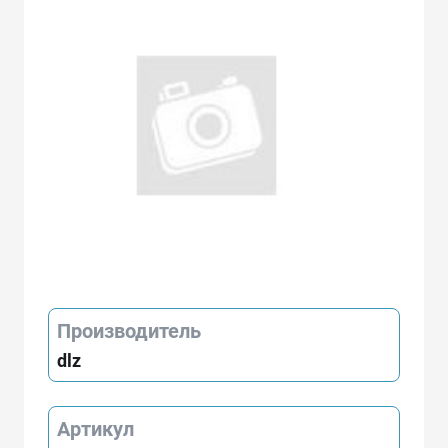
Производитель
dlz
Артикул