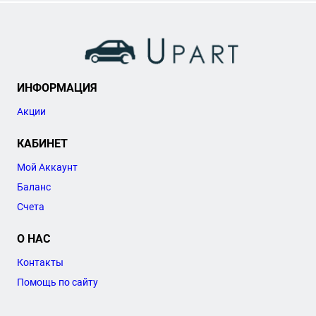
ИНФОРМАЦИЯ
Акции
КАБИНЕТ
Мой Аккаунт
Баланс
Счета
О НАС
Контакты
Помощь по сайту