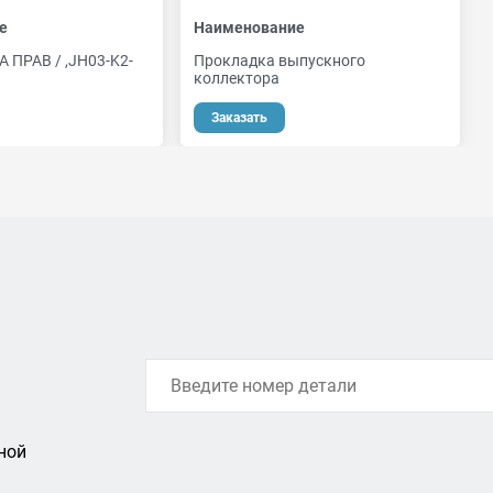
е
Наименование
 ПРАВ / ,JH03-K2-
Прокладка выпускного
коллектора
Заказать
ной