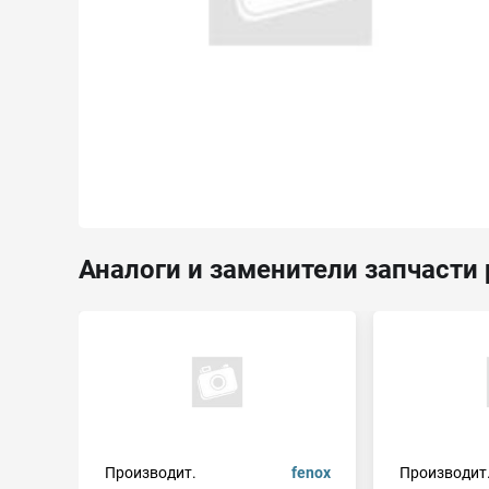
Аналоги и заменители запчасти 
Производит.
fenox
Производит