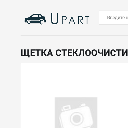
ЩЕТКА СТЕКЛООЧИСТ