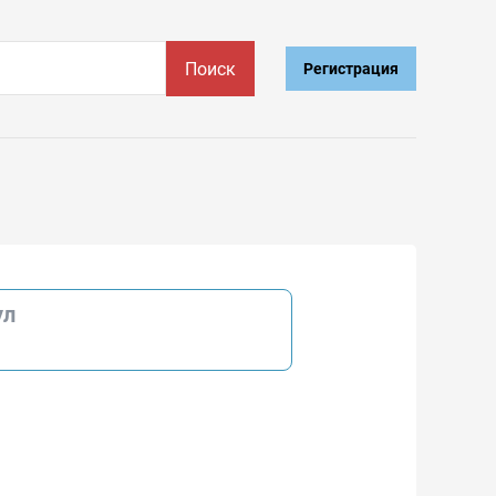
Поиск
Регистрация
ул