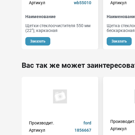
Артикул
wb55010
Артикул
Наименование
Наименовани
Щетки стеклоочистителя 550 мм
Щетка стекло
(22"); каркасная
бескаркасная 
Заказать
Заказать
Вас так же может заинтересова
Производит
Производит.
ford
Артикул
Артикул
1856667