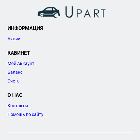
ИНФОРМАЦИЯ
Акции
КАБИНЕТ
Мой Аккаунт
Баланс
Счета
О НАС
Контакты
Помощь по сайту