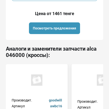
Цена от 1461 тенге
Посмотреть предложения
Аналоги и заменители запчасти alca
046000 (кроссы):
Производит.
goodwill
Производит.
Артикул
awbc16
Артикул