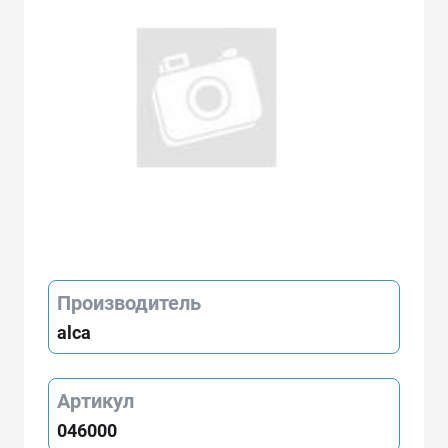
Производитель
alca
Артикул
046000