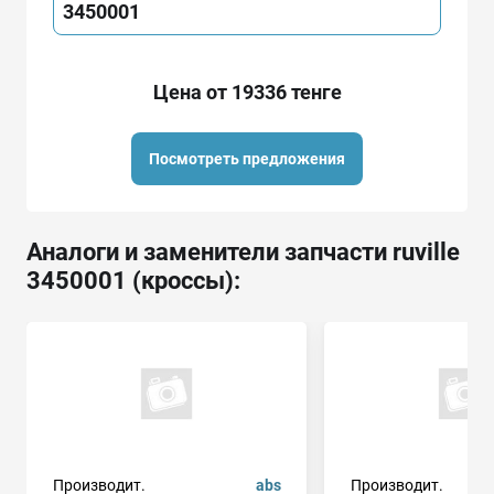
3450001
Цена от 19336 тенге
Посмотреть предложения
Аналоги и заменители запчасти ruville
3450001 (кроссы):
Производит.
abs
Производит.