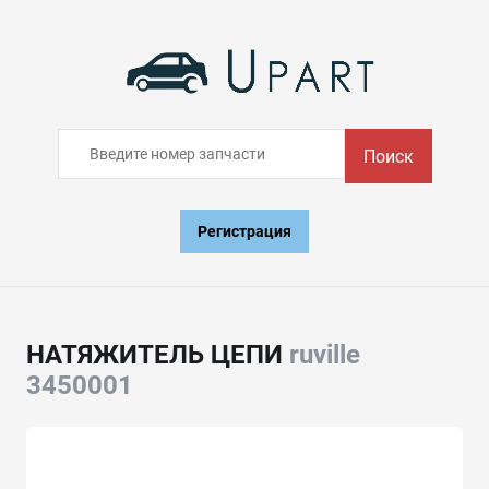
Поиск
Регистрация
НАТЯЖИТЕЛЬ ЦЕПИ
ruville
3450001