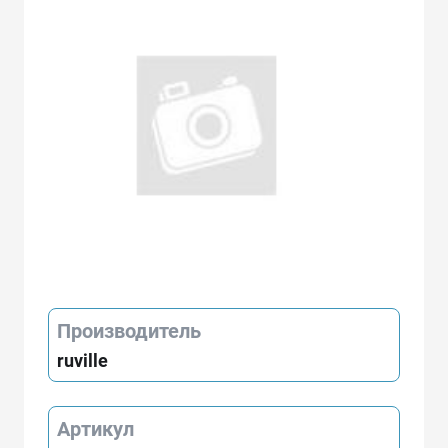
Производитель
ruville
Артикул