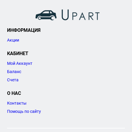
ИНФОРМАЦИЯ
Акции
КАБИНЕТ
Мой Аккаунт
Баланс
Счета
О НАС
Контакты
Помощь по сайту