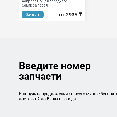
направляющая переднего
бампера левая
от 2935 ₸
Заказать
Введите номер
запчасти
И получите предложения со всего мира с бесплат
доставкой до Вашего города