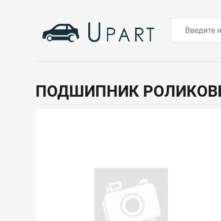
ПОДШИПНИК РОЛИКО