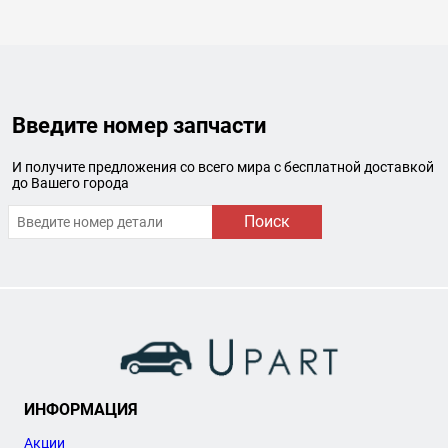
Введите номер запчасти
И получите предложения со всего мира с бесплатной доставкой
до Вашего города
Поиск
ИНФОРМАЦИЯ
Акции