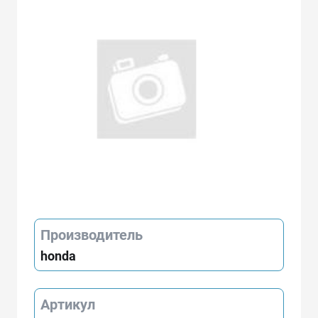
Производитель
honda
Артикул