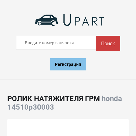
Поиск
Регистрация
РОЛИК НАТЯЖИТЕЛЯ ГРМ
honda
14510p30003