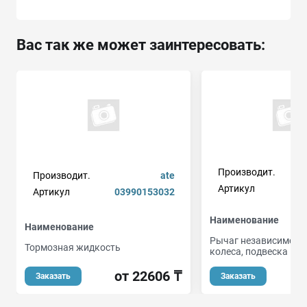
Вас так же может заинтересовать:
Производит.
Производит.
ate
Артикул
Артикул
03990153032
Наименование
Наименование
Рычаг независимой 
Тормозная жидкость
колеса, подвеска кол
от 22606 ₸
Заказать
Заказать