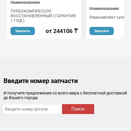
Наименование
Наименование
ТУРБОКОМПРЕССОР
ВОССТАНОВЛЕННЫЙ ( ГАРАНТИЯ
Ремкомплект суппор
1 ГОД )
от 244106 ₸
Заказать
Заказать
Введите номер запчасти
И получите предложения со всего мира с бесплатной доставкой
до Вашего города
Поиск