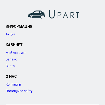
ИНФОРМАЦИЯ
Акции
КАБИНЕТ
Мой Аккаунт
Баланс
Счета
О НАС
Контакты
Помощь по сайту