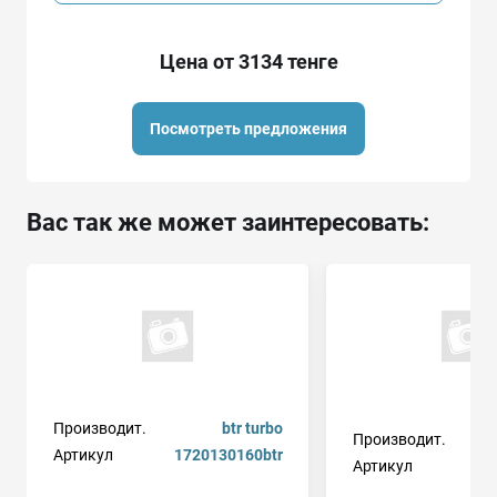
Цена от 3134 тенге
Посмотреть предложения
Вас так же может заинтересовать:
Производит.
btr turbo
Производит.
Артикул
1720130160btr
Артикул