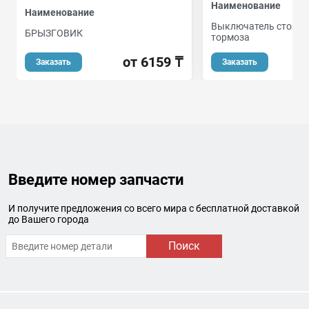
Наименование
Наименование
Выключатель стояно
БРЫЗГОВИК
тормоза
от 6159 ₸
Заказать
Заказать
Введите номер запчасти
И получите предложения со всего мира с бесплатной доставкой
до Вашего города
Поиск