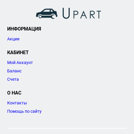
ИНФОРМАЦИЯ
Акции
КАБИНЕТ
Мой Аккаунт
Баланс
Счета
О НАС
Контакты
Помощь по сайту