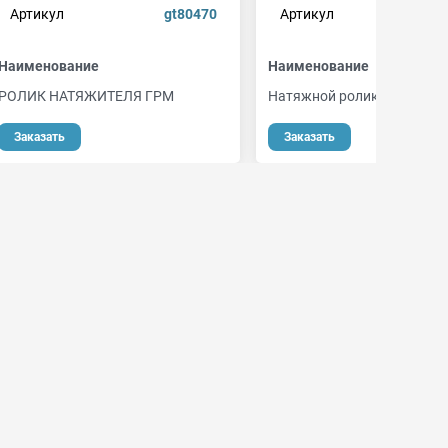
Артикул
gt80470
Артикул
Наименование
Наименование
РОЛИК НАТЯЖИТЕЛЯ ГРМ
Натяжной ролик, ремень 
Заказать
Заказать