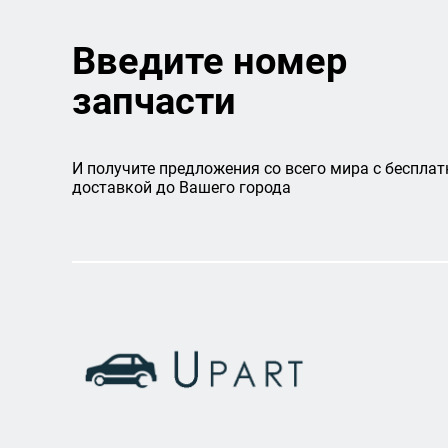
Введите номер
запчасти
И получите предложения со всего мира с бесплат
доставкой до Вашего города