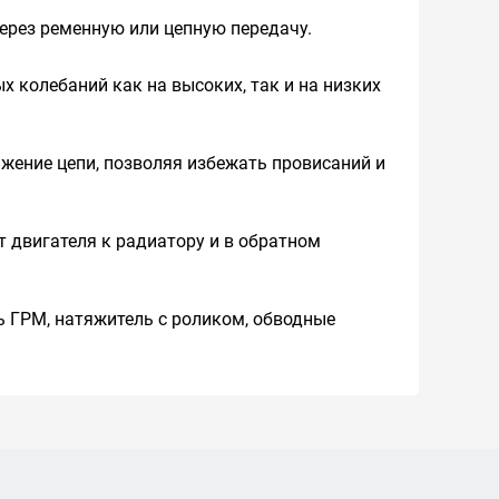
ерез ременную или цепную передачу.
 колебаний как на высоких, так и на низких
жение цепи, позволяя избежать провисаний и
 двигателя к радиатору и в обратном
 ГРМ, натяжитель с роликом, обводные