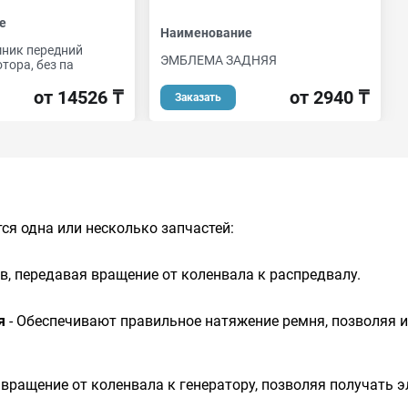
е
Наименование
ник передний
ЭМБЛЕМА ЗАДНЯЯ
тора, без па
от 2940 ₸
от 14526 ₸
Заказать
ся одна или несколько запчастей:
в, передавая вращение от коленвала к распредвалу.
я
- Обеспечивают правильное натяжение ремня, позволяя 
 вращение от коленвала к генератору, позволяя получать 