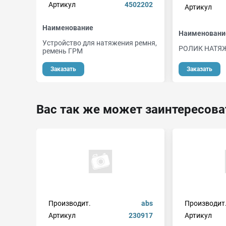
Артикул
4502202
Артикул
Наименование
Наименовани
Устройство для натяжения ремня,
РОЛИК НАТЯ
ремень ГРМ
Заказать
Заказать
Вас так же может заинтересова
Производит.
abs
Производит
Артикул
230917
Артикул