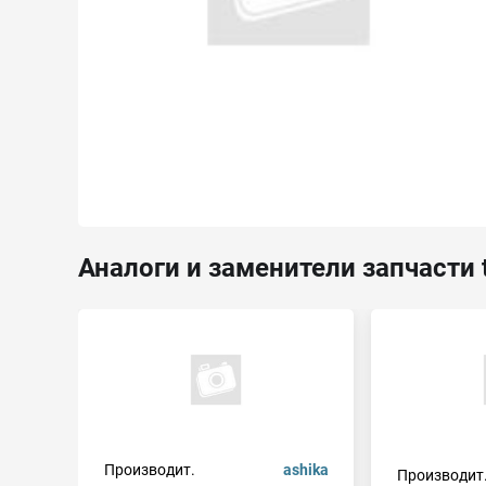
Аналоги и заменители запчасти 
Производит.
ashika
Производит