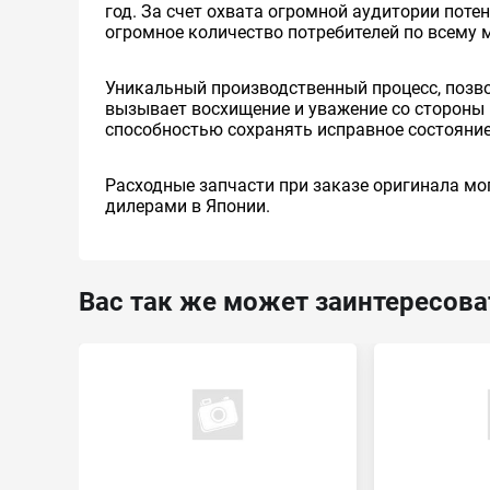
год. За счет охвата огромной аудитории пот
огромное количество потребителей по всему 
Уникальный производственный процесс, позв
вызывает восхищение и уважение со стороны 
способностью сохранять исправное состояние
Расходные запчасти при заказе оригинала мог
дилерами в Японии.
Вас так же может заинтересова