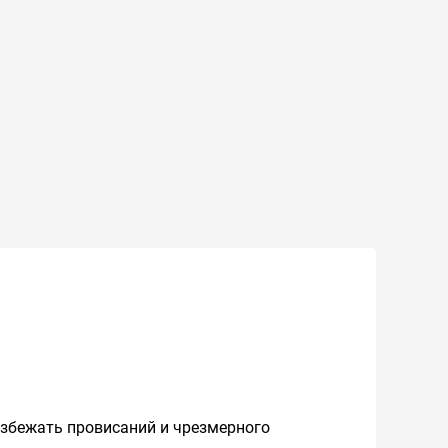
избежать провисаний и чрезмерного