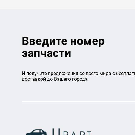
Введите номер
запчасти
И получите предложения со всего мира с бесплат
доставкой до Вашего города