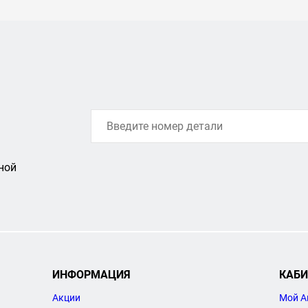
ной
ИНФОРМАЦИЯ
КАБИ
Акции
Мой А