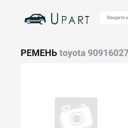
РЕМЕНЬ
toyota 9091602