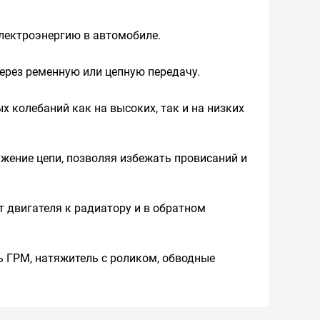
электроэнергию в автомобиле.
ерез ременную или цепную передачу.
 колебаний как на высоких, так и на низких
жение цепи, позволяя избежать провисаний и
 двигателя к радиатору и в обратном
 ГРМ, натяжитель с роликом, обводные