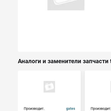
Аналоги и заменители запчасти 
Производит.
gates
Производит