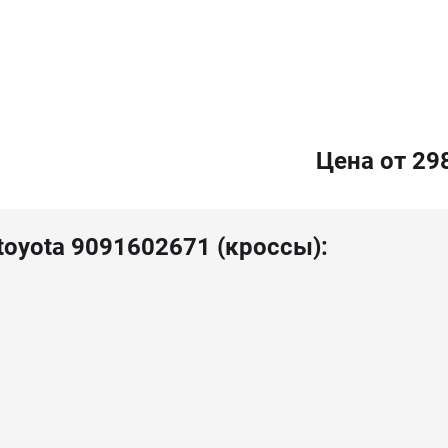
Цена от 29
toyota 9091602671 (кроссы):