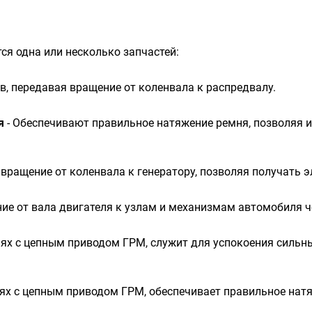
ся одна или несколько запчастей:
в, передавая вращение от коленвала к распредвалу.
я
- Обеспечивают правильное натяжение ремня, позволяя 
 вращение от коленвала к генератору, позволяя получать 
ие от вала двигателя к узлам и механизмам автомобиля ч
ях с цепным приводом ГРМ, служит для успокоения сильных
ях с цепным приводом ГРМ, обеспечивает правильное натя