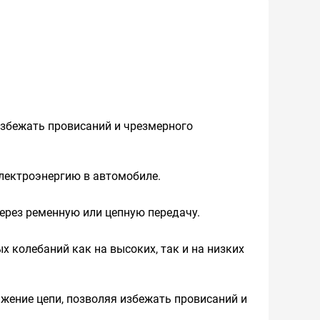
избежать провисаний и чрезмерного
электроэнергию в автомобиле.
ерез ременную или цепную передачу.
 колебаний как на высоких, так и на низких
жение цепи, позволяя избежать провисаний и