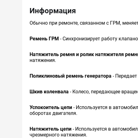
Информация
Обычно при ремонте, связанном с ГРМ, меняет
Ремень ГРМ
- Синхронизирует работу клапано
Натяжитель ремня и ролик натяжителя ремн
натяжения.
Поликлиновый ремень генератора
- Передает
Шкив коленвала
- Колесо, передающее вращен
Успокоитель цепи
- Используется в автомобил
оборотах двигателя.
Натяжитель цепи
- Используется в автомобил
чрезмерного натяжения.