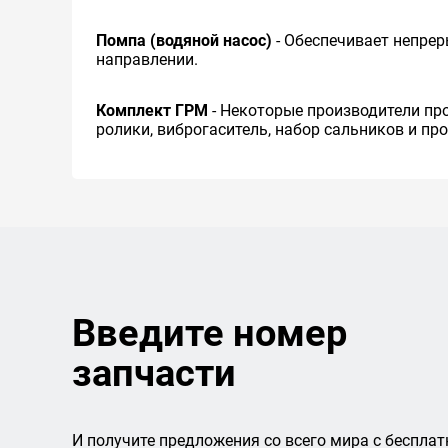
Помпа (водяной насос)
- Обеспечивает непре
направлении.
Комплект ГРМ
- Некоторые производители пр
ролики, виброгаситель, набор сальников и пр
Введите номер
запчасти
И получите предложения со всего мира с бесплат