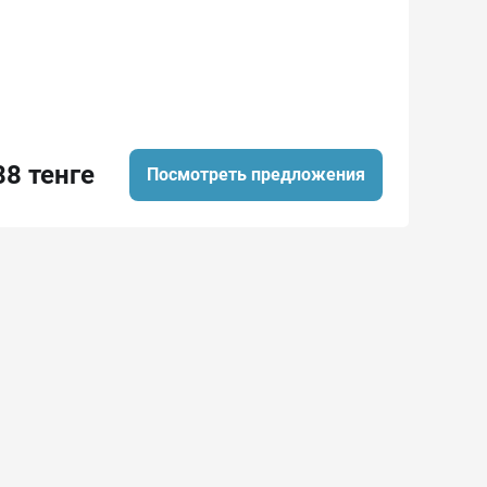
88 тенге
Посмотреть предложения