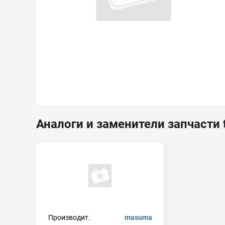
Аналоги и заменители запчасти 
Производит.
masuma