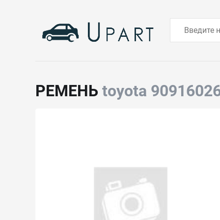
РЕМЕНЬ
toyota 9091602