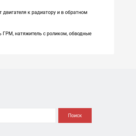
 двигателя к радиатору и в обратном
 ГРМ, натяжитель с роликом, обводные
Поиск