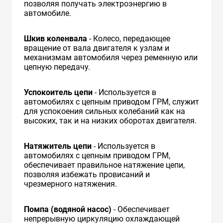
позволяя получать электроэнергию в
автомобиле.
Шкив коленвала
- Колесо, передающее
вращение от вала двигателя к узлам и
механизмам автомобиля через ременную или
цепную передачу.
Успокоитель цепи
- Используется в
автомобилях с цепным приводом ГРМ, служит
для успокоения сильных колебаний как на
высоких, так и на низких оборотах двигателя.
Натяжитель цепи
- Используется в
автомобилях с цепным приводом ГРМ,
обеспечивает правильное натяжение цепи,
позволяя избежать провисаний и
чрезмерного натяжения.
Помпа (водяной насос)
- Обеспечивает
непрерывную циркуляцию охлаждающей