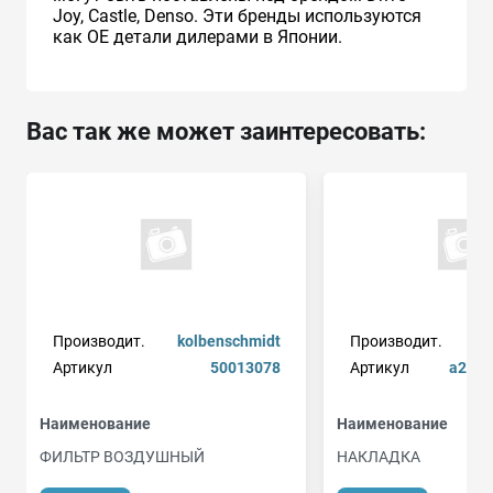
Joy, Castle, Denso. Эти бренды используются
как ОЕ детали дилерами в Японии.
Вас так же может заинтересовать:
Производит.
kolbenschmidt
Производит.
Артикул
50013078
Артикул
a2216
Наименование
Наименование
ФИЛЬТР ВОЗДУШНЫЙ
НАКЛАДКА