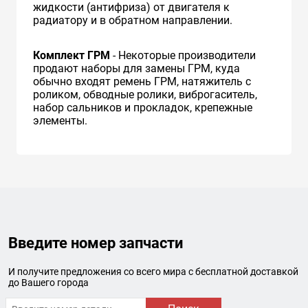
жидкости (антифриза) от двигателя к
радиатору и в обратном направлении.
Комплект ГРМ
- Некоторые производители
продают наборы для замены ГРМ, куда
обычно входят ремень ГРМ, натяжитель с
роликом, обводные ролики, виброгаситель,
набор сальников и прокладок, крепежные
элементы.
Введите номер запчасти
И получите предложения со всего мира с бесплатной доставкой
до Вашего города