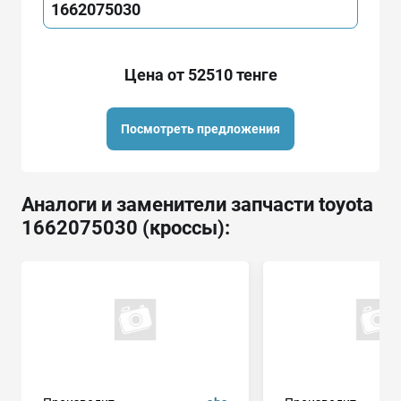
1662075030
Цена от 52510 тенге
Посмотреть предложения
Аналоги и заменители запчасти toyota
1662075030 (кроссы):