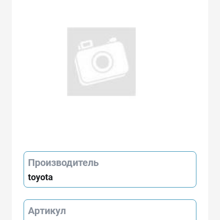
Производитель
toyota
Артикул