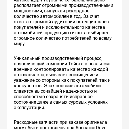
располагает огромными производственными
мощностями, выпуская рекордное
количество автомобилей в год. За счет
охвата огромной аудитории потенциальных
покупателей и исключительного качества
автомобилей, продукцию гиганта выбирает
огромное количество потребителей по всему
миру.
Уникальный производственный процесс,
позволяющий компании Тойота в реальном
времени контролировать качество каждой
автозапчасти, вызывает восхищение и
уважение со стороны как покупателей, так и
конкурентов. Эти японские автомобили
славятся высочайшей надежностью и
способностью сохранять исправное
состояние даже в самых суровых условиях
эксплуатации.
Расходные запчасти при заказе оригинала
могут быть поставлены под брендом Drive