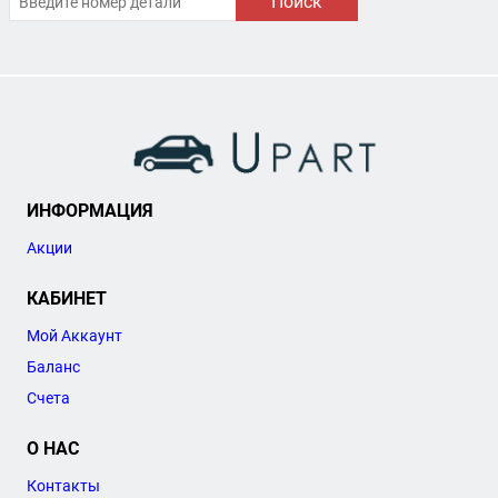
Поиск
ИНФОРМАЦИЯ
Акции
КАБИНЕТ
Мой Аккаунт
Баланс
Счета
О НАС
Контакты