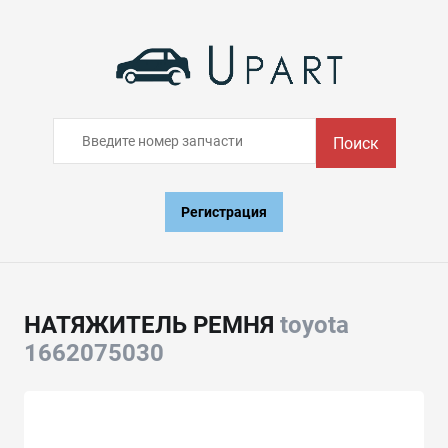
Поиск
Регистрация
НАТЯЖИТЕЛЬ РЕМНЯ
toyota
1662075030