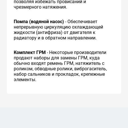
позволяя избежать провисаний и
чрезмерного натяжения.
Помпа (водяной насос)
- Обеспечивает
непрерывную циркуляцию охлаждающей
жидкости (антифриза) от двигателя к
радиатору и в обратном направлении.
Комплект ГРМ
- Некоторые производители
продают наборы для замены ГРМ, куда
обычно входят ремень ГРМ, натяжитель с
роликом, обводные ролики, виброгаситель,
набор сальников и прокладок, крепежные
элементы.