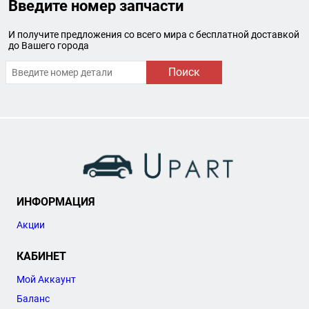
Введите номер запчасти
И получите предложения со всего мира с бесплатной доставкой
до Вашего города
Поиск
ИНФОРМАЦИЯ
Акции
КАБИНЕТ
Мой Аккаунт
Баланс