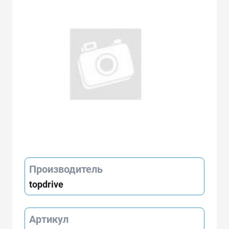
Производитель
topdrive
Артикул