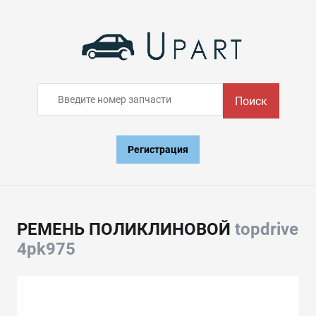
Поиск
Регистрация
РЕМЕНЬ ПОЛИКЛИНОВОЙ
topdrive
4pk975