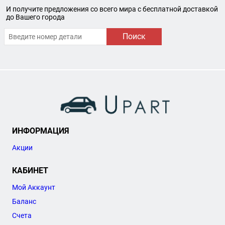
И получите предложения со всего мира с бесплатной доставкой
до Вашего города
Поиск
ИНФОРМАЦИЯ
Акции
КАБИНЕТ
Мой Аккаунт
Баланс
Счета