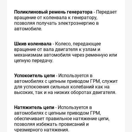
Поликлиновый ремень генератора
- Передает
вращение от коленвала к генератору,
позволяя получать электроэнергию в
автомобиле.
Шкив коленвала
- Колесо, передающее
вращение от вала двигателя к узлам и
механизмам автомобиля через ременную или
цепную передачу.
Успокоитель цепи
- Используется в
автомобилях с цепным приводом ГРМ, служит
для успокоения сильных колебаний как на
высоких, так и на низких оборотах двигателя.
Натяжитель цепи
- Используется в
автомобилях с цепным приводом ГРМ,
обеспечивает правильное натяжение цепи,
позволяя избежать провисаний и
чрезмерного натяжения.