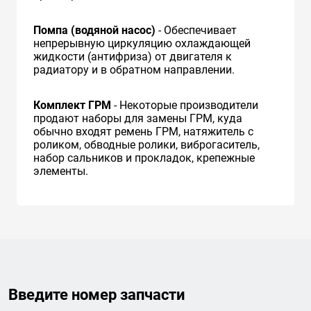
Помпа (водяной насос)
- Обеспечивает
непрерывную циркуляцию охлаждающей
жидкости (антифриза) от двигателя к
радиатору и в обратном направлении.
Комплект ГРМ
- Некоторые производители
продают наборы для замены ГРМ, куда
обычно входят ремень ГРМ, натяжитель с
роликом, обводные ролики, виброгаситель,
набор сальников и прокладок, крепежные
элементы.
Введите номер запчасти