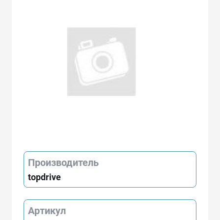
Производитель
topdrive
Артикул