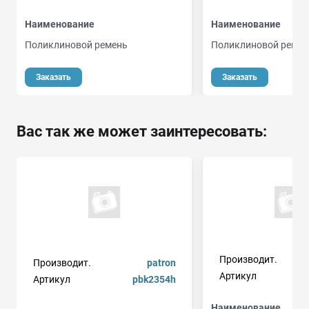
Наименование
Наименование
Поликлиновой ремень
Поликлиновой ремен
Заказать
Заказать
Вас так же может заинтересовать:
Производит.
Производит.
patron
Артикул
Артикул
pbk2354h
Наименование