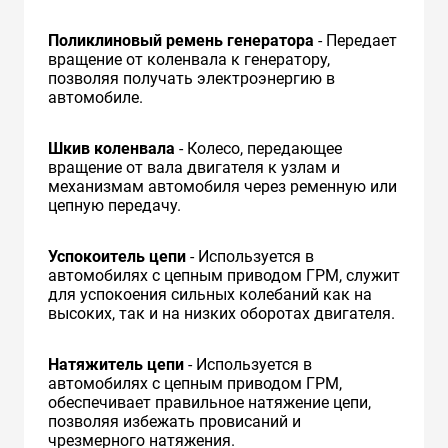
Поликлиновый ремень генератора
- Передает
вращение от коленвала к генератору,
позволяя получать электроэнергию в
автомобиле.
Шкив коленвала
- Колесо, передающее
вращение от вала двигателя к узлам и
механизмам автомобиля через ременную или
цепную передачу.
Успокоитель цепи
- Используется в
автомобилях с цепным приводом ГРМ, служит
для успокоения сильных колебаний как на
высоких, так и на низких оборотах двигателя.
Натяжитель цепи
- Используется в
автомобилях с цепным приводом ГРМ,
обеспечивает правильное натяжение цепи,
позволяя избежать провисаний и
чрезмерного натяжения.