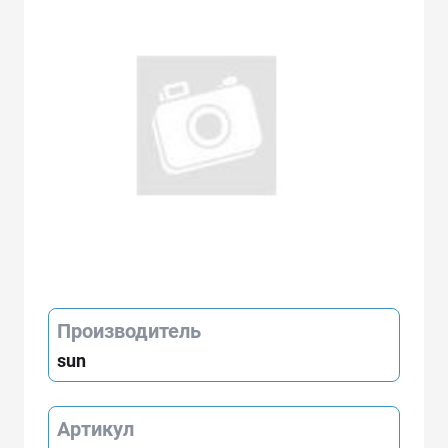
Производитель
sun
Артикул