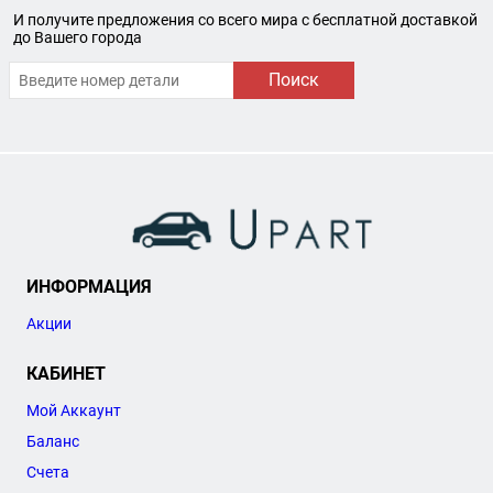
И получите предложения со всего мира с бесплатной доставкой
до Вашего города
Поиск
ИНФОРМАЦИЯ
Акции
КАБИНЕТ
Мой Аккаунт
Баланс
Счета