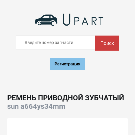
Поиск
Регистрация
РЕМЕНЬ ПРИВОДНОЙ ЗУБЧАТЫЙ
sun a664ys34mm