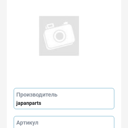
Производитель
japanparts
Артикул