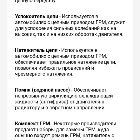
цепную передачу.
Успокоитель цепи
- Используется в
автомобилях с цепным приводом ГРМ, служит
для успокоения сильных колебаний как на
высоких, так и на низких оборотах двигателя.
Натяжитель цепи
- Используется в
автомобилях с цепным приводом ГРМ,
обеспечивает правильное натяжение цепи,
позволяя избежать провисаний и
чрезмерного натяжения.
Помпа (водяной насос)
- Обеспечивает
непрерывную циркуляцию охлаждающей
жидкости (антифриза) от двигателя к
радиатору и в обратном направлении.
Комплект ГРМ
- Некоторые производители
продают наборы для замены ГРМ, куда
обычно входят ремень ГРМ, натяжитель с