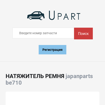
Поиск
Регистрация
НАТЯЖИТЕЛЬ РЕМНЯ
japanparts
be710