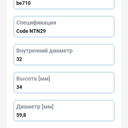
be710
Спецификация
Code NTN29
Внутренний диаметр
32
Высота [мм]
34
Диаметр [мм]
59,8