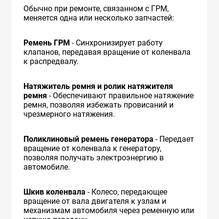
Обычно при ремонте, связанном с ГРМ,
меняется одна или несколько запчастей:
Ремень ГРМ
- Синхронизирует работу
клапанов, передавая вращение от коленвала
к распредвалу.
Натяжитель ремня и ролик натяжителя
ремня
- Обеспечивают правильное натяжение
ремня, позволяя избежать провисаний и
чрезмерного натяжения.
Поликлиновый ремень генератора
- Передает
вращение от коленвала к генератору,
позволяя получать электроэнергию в
автомобиле.
Шкив коленвала
- Колесо, передающее
вращение от вала двигателя к узлам и
механизмам автомобиля через ременную или