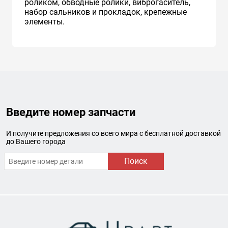
роликом, обводные ролики, виброгаситель,
набор сальников и прокладок, крепежные
элементы.
Введите номер запчасти
И получите предложения со всего мира с бесплатной доставкой
до Вашего города
Поиск