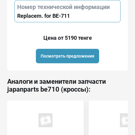
Номер технической информации
Replacem. for BE-711
Цена от 5190 тенге
Посмотреть предложения
Аналоги и заменители запчасти
japanparts be710 (кроссы):