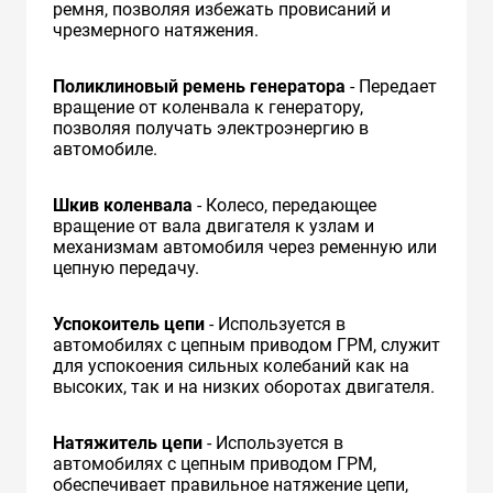
ремня, позволяя избежать провисаний и
чрезмерного натяжения.
Поликлиновый ремень генератора
- Передает
вращение от коленвала к генератору,
позволяя получать электроэнергию в
автомобиле.
Шкив коленвала
- Колесо, передающее
вращение от вала двигателя к узлам и
механизмам автомобиля через ременную или
цепную передачу.
Успокоитель цепи
- Используется в
автомобилях с цепным приводом ГРМ, служит
для успокоения сильных колебаний как на
высоких, так и на низких оборотах двигателя.
Натяжитель цепи
- Используется в
автомобилях с цепным приводом ГРМ,
обеспечивает правильное натяжение цепи,