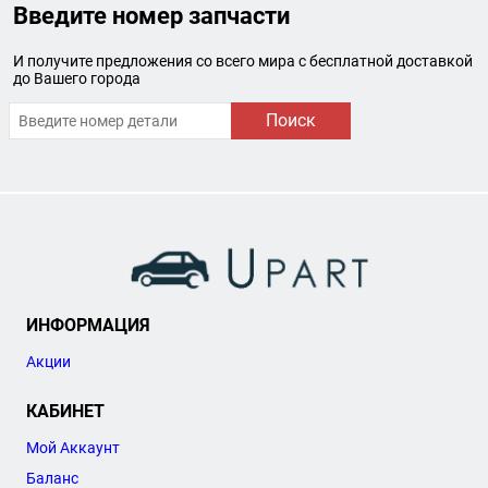
Введите номер запчасти
И получите предложения со всего мира с бесплатной доставкой
до Вашего города
Поиск
ИНФОРМАЦИЯ
Акции
КАБИНЕТ
Мой Аккаунт
Баланс