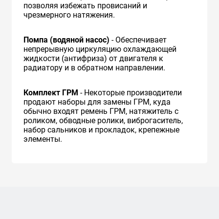
позволяя избежать провисаний и
чрезмерного натяжения.
Помпа (водяной насос)
- Обеспечивает
непрерывную циркуляцию охлаждающей
жидкости (антифриза) от двигателя к
радиатору и в обратном направлении.
Комплект ГРМ
- Некоторые производители
продают наборы для замены ГРМ, куда
обычно входят ремень ГРМ, натяжитель с
роликом, обводные ролики, виброгаситель,
набор сальников и прокладок, крепежные
элементы.