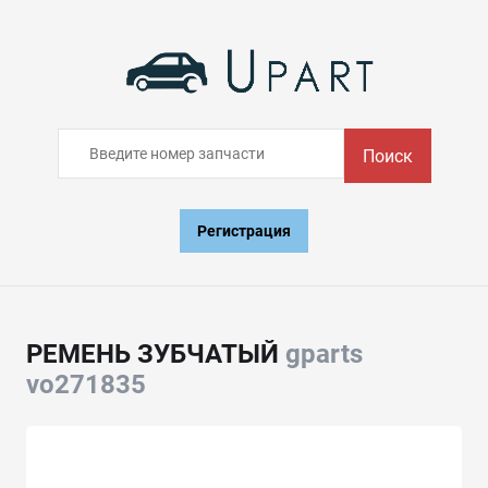
Поиск
Регистрация
РЕМЕНЬ ЗУБЧАТЫЙ
gparts
vo271835