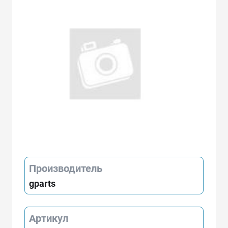
Производитель
gparts
Артикул