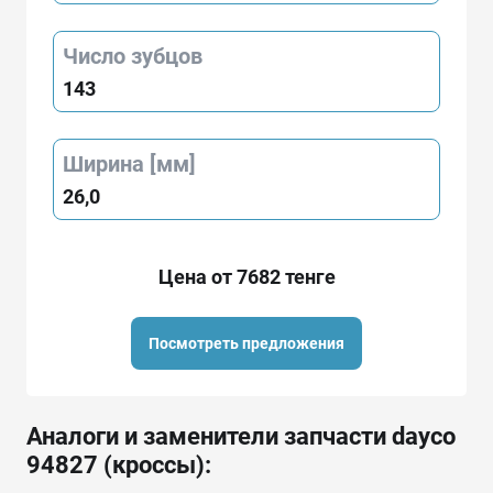
Число зубцов
143
Ширина [мм]
26,0
Цена от 7682 тенге
Посмотреть предложения
Аналоги и заменители запчасти dayco
94827 (кроссы):