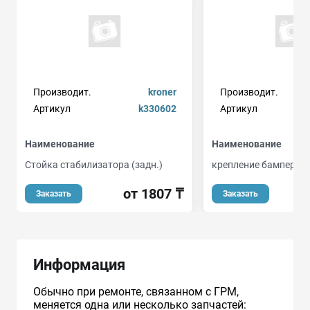
Производит.
kroner
Производит.
Артикул
k330602
Артикул
Наименование
Наименование
Стойка стабилизатора (задн.)
крепление бампера
от 1807 ₸
Заказать
Заказать
Информация
Обычно при ремонте, связанном с ГРМ,
меняется одна или несколько запчастей: