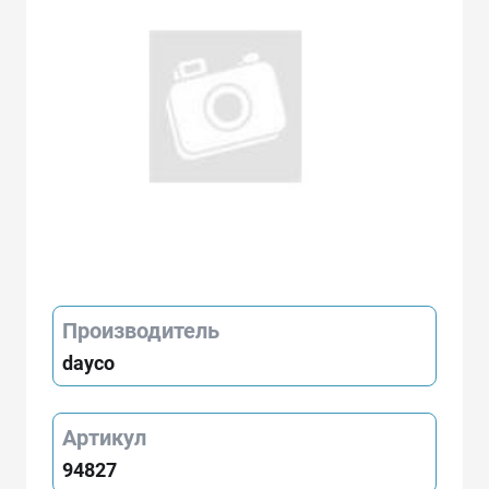
Производитель
dayco
Артикул
94827