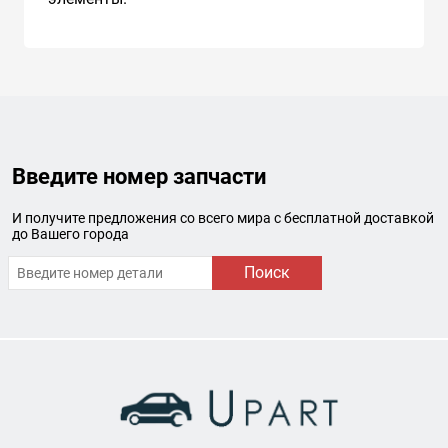
Введите номер запчасти
И получите предложения со всего мира с бесплатной доставкой
до Вашего города
Поиск