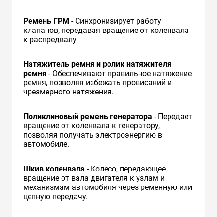
Ремень ГРМ
- Синхронизирует работу
клапанов, передавая вращение от коленвала
к распредвалу.
Натяжитель ремня и ролик натяжителя
ремня
- Обеспечивают правильное натяжение
ремня, позволяя избежать провисаний и
чрезмерного натяжения.
Поликлиновый ремень генератора
- Передает
вращение от коленвала к генератору,
позволяя получать электроэнергию в
автомобиле.
Шкив коленвала
- Колесо, передающее
вращение от вала двигателя к узлам и
механизмам автомобиля через ременную или
цепную передачу.