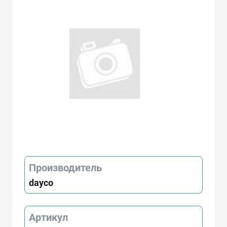
Производитель
dayco
Артикул