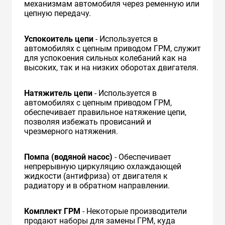
механизмам автомобиля через ременную или
цепную передачу.
Успокоитель цепи
- Используется в
автомобилях с цепным приводом ГРМ, служит
для успокоения сильных колебаний как на
высоких, так и на низких оборотах двигателя.
Натяжитель цепи
- Используется в
автомобилях с цепным приводом ГРМ,
обеспечивает правильное натяжение цепи,
позволяя избежать провисаний и
чрезмерного натяжения.
Помпа (водяной насос)
- Обеспечивает
непрерывную циркуляцию охлаждающей
жидкости (антифриза) от двигателя к
радиатору и в обратном направлении.
Комплект ГРМ
- Некоторые производители
продают наборы для замены ГРМ, куда