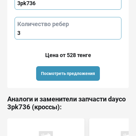
3pk736
Количество ребер
3
Цена от 528 тенге
Посмотреть предложения
Аналоги и заменители запчасти dayco
3pk736 (кроссы):