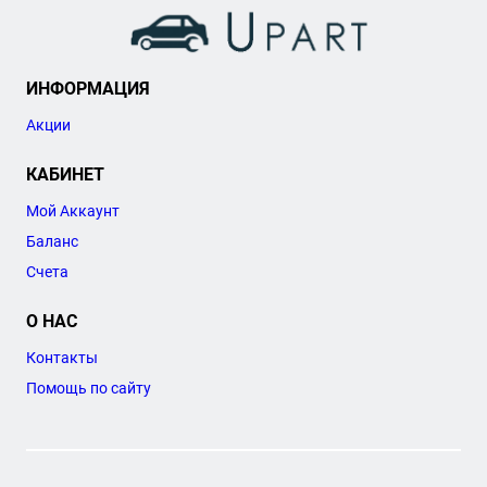
ИНФОРМАЦИЯ
Акции
КАБИНЕТ
Мой Аккаунт
Баланс
Счета
О НАС
Контакты
Помощь по сайту