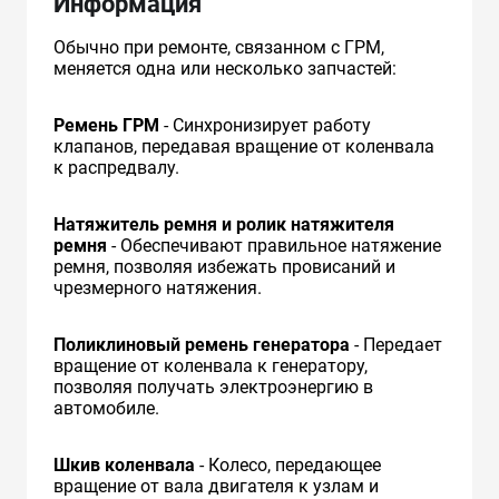
Информация
Обычно при ремонте, связанном с ГРМ,
меняется одна или несколько запчастей:
Ремень ГРМ
- Синхронизирует работу
клапанов, передавая вращение от коленвала
к распредвалу.
Натяжитель ремня и ролик натяжителя
ремня
- Обеспечивают правильное натяжение
ремня, позволяя избежать провисаний и
чрезмерного натяжения.
Поликлиновый ремень генератора
- Передает
вращение от коленвала к генератору,
позволяя получать электроэнергию в
автомобиле.
Шкив коленвала
- Колесо, передающее
вращение от вала двигателя к узлам и