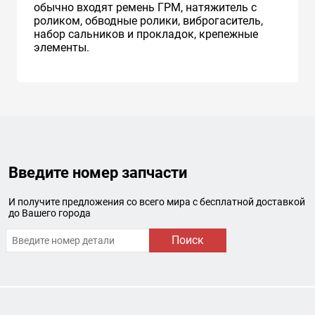
обычно входят ремень ГРМ, натяжитель с
роликом, обводные ролики, виброгаситель,
набор сальников и прокладок, крепежные
элементы.
Введите номер запчасти
И получите предложения со всего мира с бесплатной доставкой
до Вашего города
Поиск