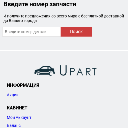
Введите номер запчасти
И получите предложения со всего мира с бесплатной доставкой
до Вашего города
Поиск
ИНФОРМАЦИЯ
Акции
КАБИНЕТ
Мой Аккаунт
Баланс