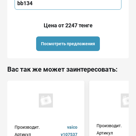
bb134
Цена от 2247 тенге
Посмотреть предложения
Вас так же может заинтересовать:
Производит.
Производит.
vaico
Артикул
Артикул
v107537