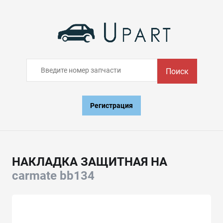
Поиск
Регистрация
НАКЛАДКА ЗАЩИТНАЯ НА
carmate bb134