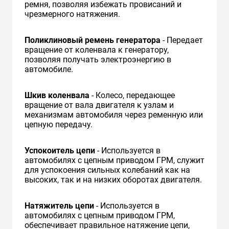
ремня, позволяя избежать провисаний и
чрезмерного натяжения.
Поликлиновый ремень генератора
- Передает
вращение от коленвала к генератору,
позволяя получать электроэнергию в
автомобиле.
Шкив коленвала
- Колесо, передающее
вращение от вала двигателя к узлам и
механизмам автомобиля через ременную или
цепную передачу.
Успокоитель цепи
- Используется в
автомобилях с цепным приводом ГРМ, служит
для успокоения сильных колебаний как на
высоких, так и на низких оборотах двигателя.
Натяжитель цепи
- Используется в
автомобилях с цепным приводом ГРМ,
обеспечивает правильное натяжение цепи,