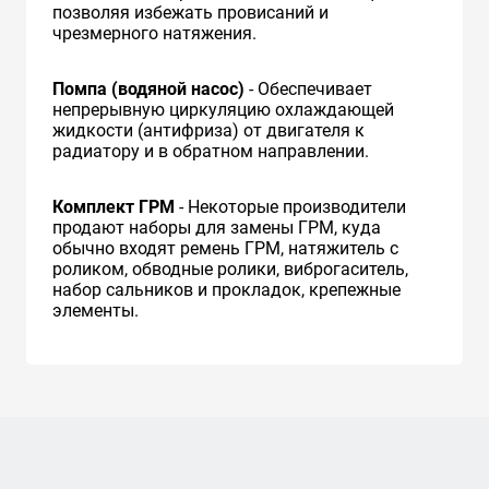
позволяя избежать провисаний и
чрезмерного натяжения.
Помпа (водяной насос)
- Обеспечивает
непрерывную циркуляцию охлаждающей
жидкости (антифриза) от двигателя к
радиатору и в обратном направлении.
Комплект ГРМ
- Некоторые производители
продают наборы для замены ГРМ, куда
обычно входят ремень ГРМ, натяжитель с
роликом, обводные ролики, виброгаситель,
набор сальников и прокладок, крепежные
элементы.