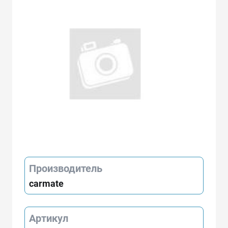
Производитель
carmate
Артикул