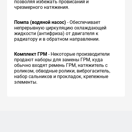
позволяя избежать провисаний и
чрезмерного натяжения.
Помпа (водяной насос)
- Обеспечивает
непрерывную циркуляцию охлаждающей
жидкости (антифриза) от двигателя к
радиатору и в обратном направлении.
Комплект ГРМ
- Некоторые производители
продают наборы для замены ГРМ, куда
обычно входят ремень ГРМ, натяжитель с
роликом, обводные ролики, виброгаситель,
набор сальников и прокладок, крепежные
элементы.