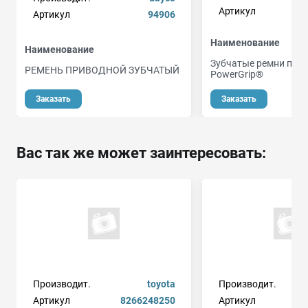
Артикул
Артикул
94906
Наименование
Наименование
Зубчатые ремни при
РЕМЕНЬ ПРИВОДНОЙ ЗУБЧАТЫЙ
PowerGrip®
Заказать
Заказать
Вас так же может заинтересовать:
Производит.
toyota
Производит.
Артикул
8266248250
Артикул