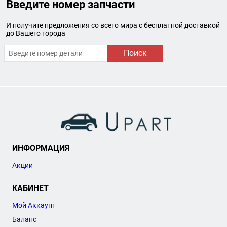
Введите номер запчасти
И получите предложения со всего мира с бесплатной доставкой
до Вашего города
Поиск
ИНФОРМАЦИЯ
Акции
КАБИНЕТ
Мой Аккаунт
Баланс