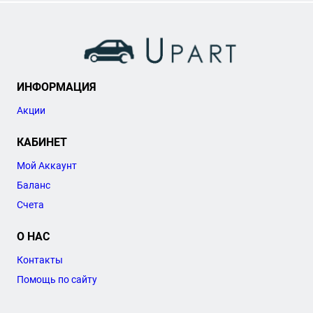
ИНФОРМАЦИЯ
Акции
КАБИНЕТ
Мой Аккаунт
Баланс
Счета
О НАС
Контакты
Помощь по сайту