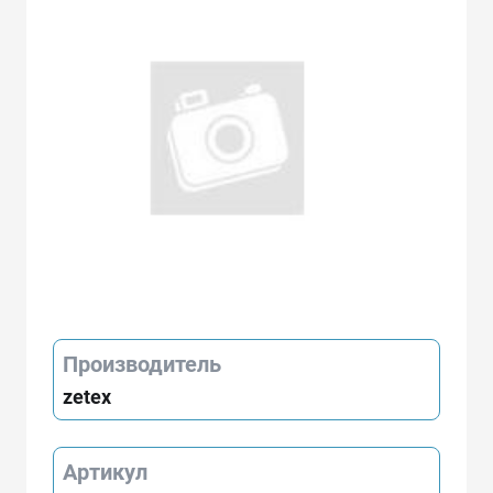
Производитель
zetex
Артикул