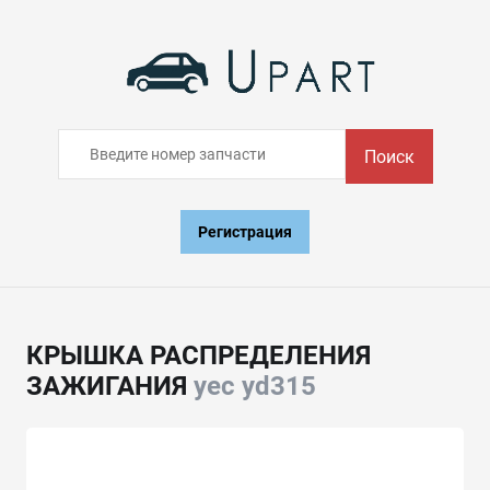
Поиск
Регистрация
КРЫШКА РАСПРЕДЕЛЕНИЯ
ЗАЖИГАНИЯ
yec yd315