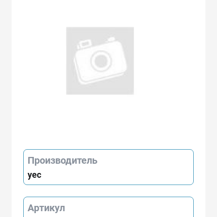
Производитель
yec
Артикул