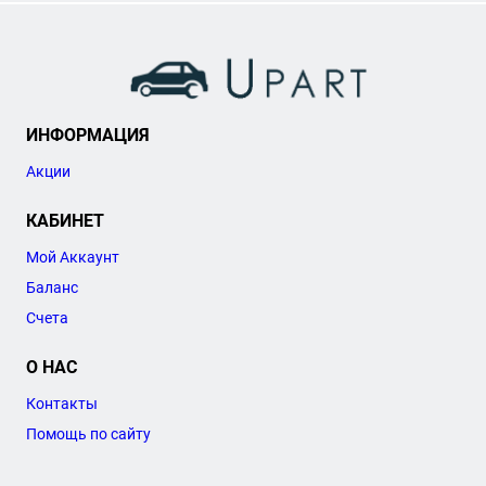
ИНФОРМАЦИЯ
Акции
КАБИНЕТ
Мой Аккаунт
Баланс
Счета
О НАС
Контакты
Помощь по сайту