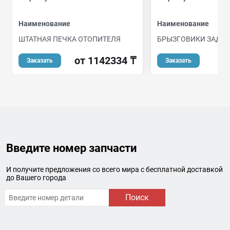
Наименование
Наименование
ШТАТНАЯ ПЕЧКА ОТОПИТЕЛЯ
БРЫЗГОВИКИ ЗАДН
от 1142334 ₸
Заказать
Заказать
Введите номер запчасти
И получите предложения со всего мира с бесплатной доставкой
до Вашего города
Поиск