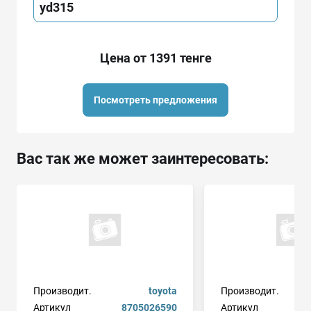
yd315
Цена от 1391 тенге
Посмотреть предложения
Вас так же может заинтересовать:
Производит.
toyota
Производит.
Артикул
8705026590
Артикул