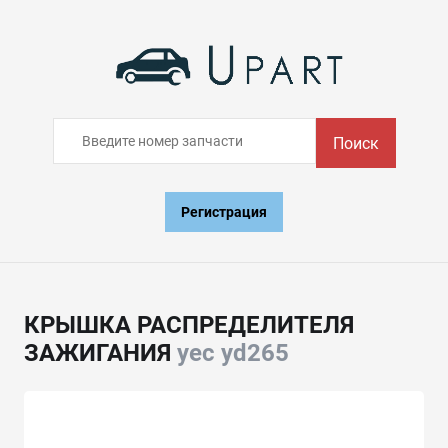
Поиск
Регистрация
КРЫШКА РАСПРЕДЕЛИТЕЛЯ
ЗАЖИГАНИЯ
yec yd265