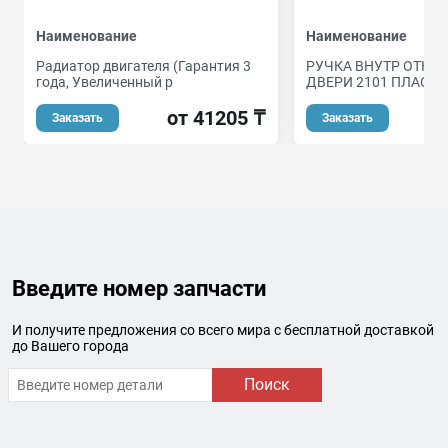
Наименование
Наименование
Радиатор двигателя (Гарантия 3
РУЧКА ВНУТР ОТКР
года, Увеличенный р
ДВЕРИ 2101 ПЛАСТ
от 41205 ₸
Заказать
Заказать
Введите номер запчасти
И получите предложения со всего мира с бесплатной доставкой
до Вашего города
Поиск