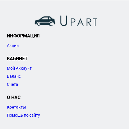
ИНФОРМАЦИЯ
Акции
КАБИНЕТ
Мой Аккаунт
Баланс
Счета
О НАС
Контакты
Помощь по сайту