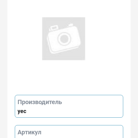
Производитель
yec
Артикул