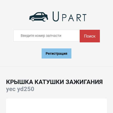
Поиск
Регистрация
КРЫШКА КАТУШКИ ЗАЖИГАНИЯ
yec yd250