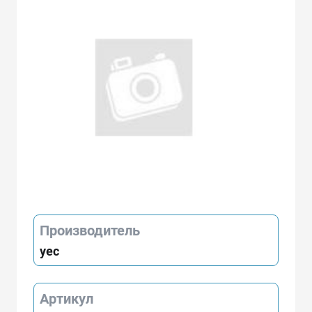
Производитель
yec
Артикул