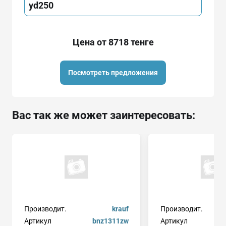
yd250
Цена от 8718 тенге
Посмотреть предложения
Вас так же может заинтересовать:
Производит.
krauf
Производит.
Артикул
bnz1311zw
Артикул