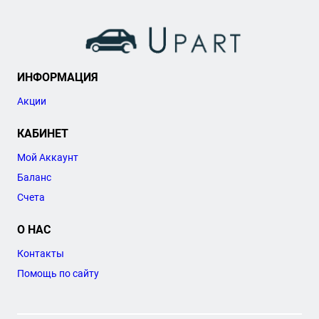
ИНФОРМАЦИЯ
Акции
КАБИНЕТ
Мой Аккаунт
Баланс
Счета
О НАС
Контакты
Помощь по сайту