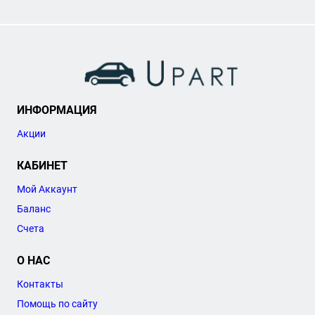
ИНФОРМАЦИЯ
Акции
КАБИНЕТ
Мой Аккаунт
Баланс
Счета
О НАС
Контакты
Помощь по сайту