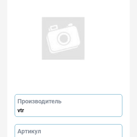
Производитель
vtr
Артикул