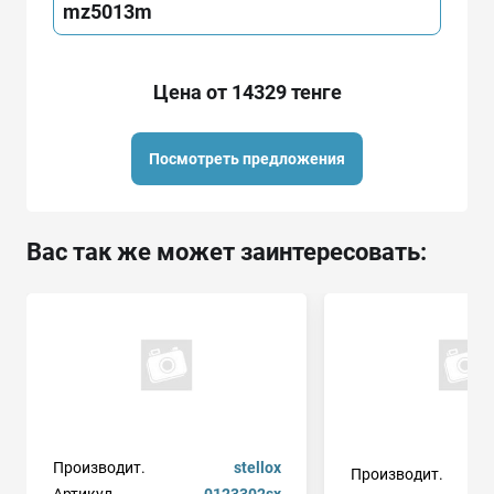
mz5013m
Цена от 14329 тенге
Посмотреть предложения
Вас так же может заинтересовать:
Производит.
stellox
Производит.