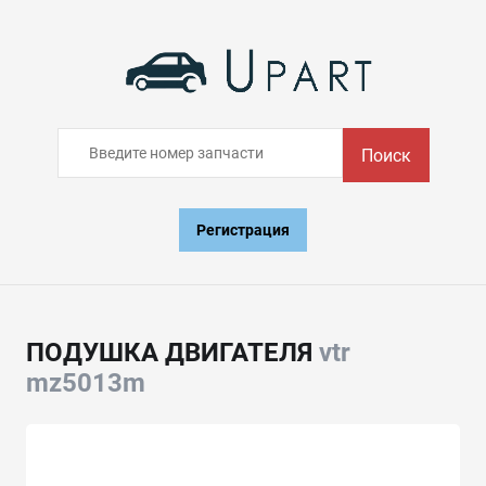
Поиск
Регистрация
ПОДУШКА ДВИГАТЕЛЯ
vtr
mz5013m