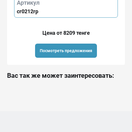
Артикул
cr0212rp
Цена от 8209 тенге
Посмотреть предложения
Вас так же может заинтересовать: