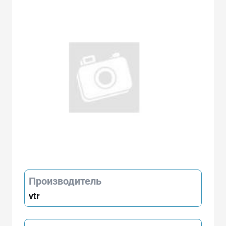
Производитель
vtr