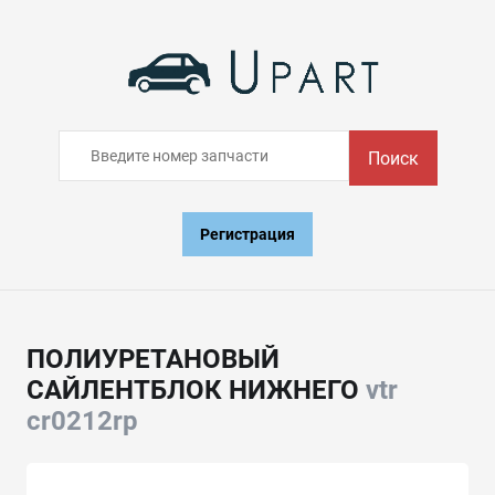
Поиск
Регистрация
ПОЛИУРЕТАНОВЫЙ
САЙЛЕНТБЛОК НИЖНЕГО
vtr
cr0212rp