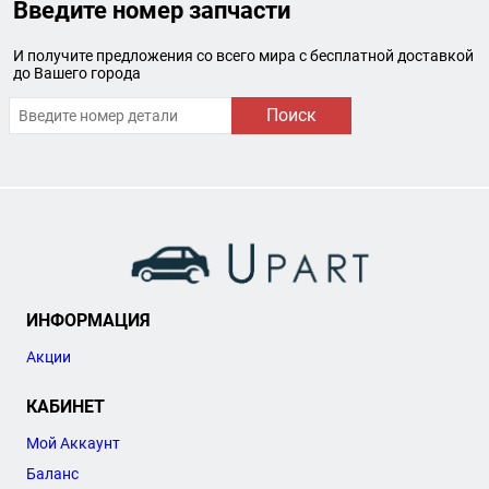
Введите номер запчасти
И получите предложения со всего мира с бесплатной доставкой
до Вашего города
Поиск
ИНФОРМАЦИЯ
Акции
КАБИНЕТ
Мой Аккаунт
Баланс