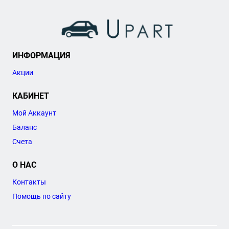
ИНФОРМАЦИЯ
Акции
КАБИНЕТ
Мой Аккаунт
Баланс
Счета
О НАС
Контакты
Помощь по сайту