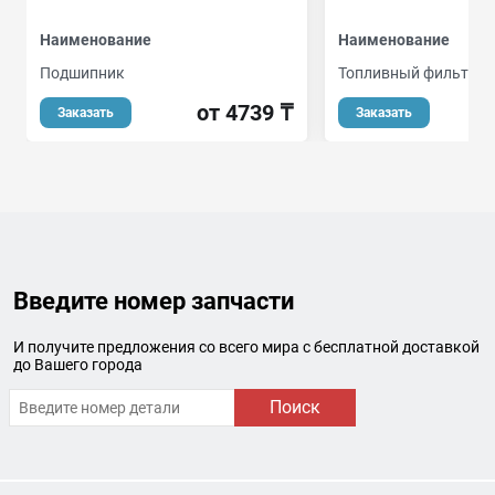
Наименование
Наименование
Подшипник
Топливный фильтр
от 4739 ₸
Заказать
Заказать
Введите номер запчасти
И получите предложения со всего мира с бесплатной доставкой
до Вашего города
Поиск