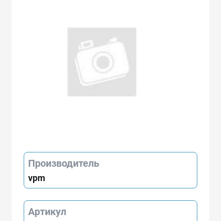
Производитель
vpm
Артикул