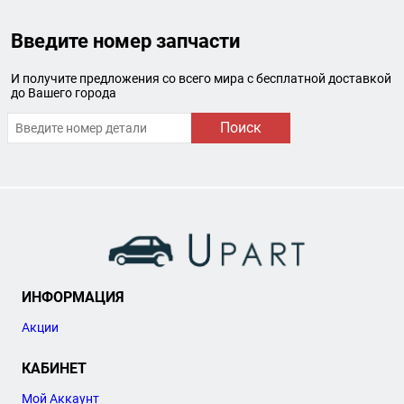
Введите номер запчасти
И получите предложения со всего мира с бесплатной доставкой
до Вашего города
Поиск
ИНФОРМАЦИЯ
Акции
КАБИНЕТ
Мой Аккаунт