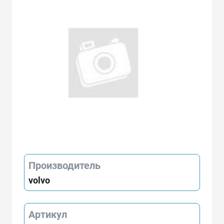
Производитель
volvo
Артикул