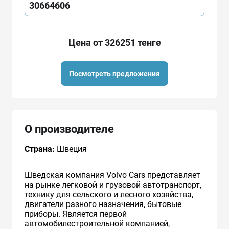
30664606
Цена от 326251 тенге
Посмотреть предложения
О производителе
Страна:
Швеция
Шведская компания Volvo Cars представляет
на рынке легковой и грузовой автотранспорт,
технику для сельского и лесного хозяйства,
двигатели разного назначения, бытовые
приборы. Является первой
автомобилестроительной компанией,