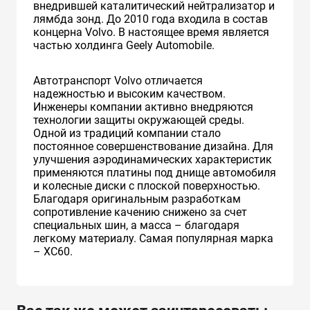
внедрившей каталитический нейтрализатор и
лямбда зонд. До 2010 года входила в состав
концерна Volvo. В настоящее время является
частью холдинга Geely Automobile.
Автотранспорт Volvo отличается
надежностью и высоким качеством.
Инженеры компании активно внедряются
технологии защиты окружающей среды.
Одной из традиций компании стало
постоянное совершенствование дизайна. Для
улучшения аэродинамических характеристик
применяются платины под днище автомобиля
и колесные диски с плоской поверхностью.
Благодаря оригинальным разработкам
сопротивление качению снижено за счет
специальных шин, а масса – благодаря
легкому материалу. Самая популярная марка
– XC60.