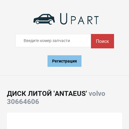
Поиск
Регистрация
ДИСК ЛИТОЙ 'ANTAEUS'
volvo
30664606