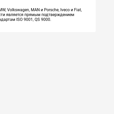
, Volkswagen, MAN и Porsche, Iveco и Fiat,
нности является прямым подтверждением
дартам ISO 9001, QS 9000.