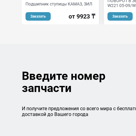
ПОВОРОТ В З
Подшипник ступицы КАМАЗ, ЗИЛ
W221 05-09/W
от 9923 ₸
Заказать
Заказать
Введите номер
запчасти
И получите предложения со всего мира с бесплат
доставкой до Вашего города