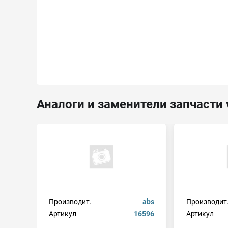
Аналоги и заменители запчасти 
Производит.
abs
Производит
Артикул
16596
Артикул