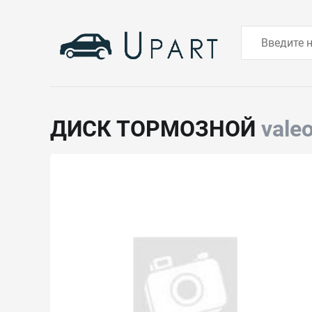
ДИСК ТОРМОЗНОЙ
vale