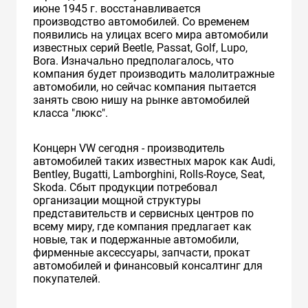
июне 1945 г. восстанавливается
производство автомобилей. Cо временем
появились на улицах всего мира автомобили
известных серий Beetle, Passat, Golf, Lupo,
Bora. Изначально предполагалось, что
компания будет производить малолитражные
автомобили, но сейчас компания пытается
занять свою нишу на рынке автомобилей
класса "люкс".
Концерн VW сегодня - производитель
автомобилей таких известных марок как Audi,
Bentley, Bugatti, Lamborghini, Rolls-Royce, Seat,
Skoda. Сбыт продукции потребовал
организации мощной структуры
представительств и сервисных центров по
всему миру, где компания предлагает как
новые, так и подержанные автомобили,
фирменные аксессуары, запчасти, прокат
автомобилей и финансовый консалтинг для
покупателей.