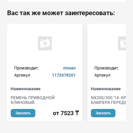
Вас так же может заинтересовать:
Производит.
nissan
Производит.
Артикул
1172078201
Артикул
Наименование
Наименование
РЕМЕНЬ ПРИВОДНОЙ
NX200/300 '14- КРЕ
КЛИНОВЫЙ
БАМПЕРА ПЕРЕДН ПР
от 7523 ₸
Заказать
Заказать