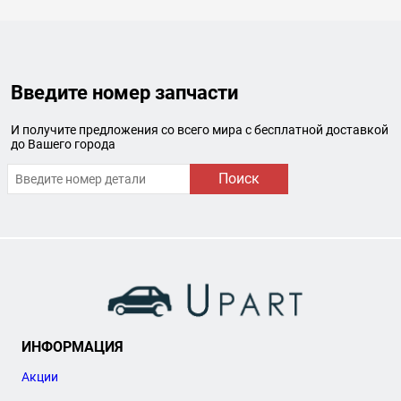
Введите номер запчасти
И получите предложения со всего мира с бесплатной доставкой
до Вашего города
Поиск
ИНФОРМАЦИЯ
Акции