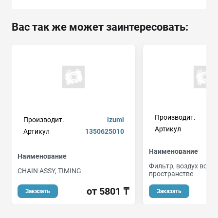
Вас так же может заинтересовать:
Производит.
Производит.
izumi
Артикул
Артикул
1350625010
Наименование
Наименование
Фильтр, воздух во в
CHAIN ASSY, TIMING
пространстве
от 5801 ₸
Заказать
Заказать