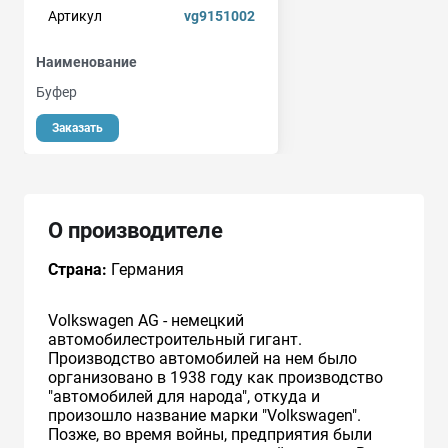
Артикул
vg9151002
Наименование
Буфер
Заказать
О производителе
Страна:
Германия
Volkswagen AG - немецкий
автомобилестроительный гигант.
Производство автомобилей на нем было
организовано в 1938 году как производство
"автомобилей для народа", откуда и
произошло название марки "Volkswagen".
Позже, во время войны, предприятия были