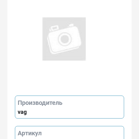
Производитель
vag
Артикул