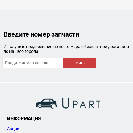
Введите номер запчасти
И получите предложения со всего мира с бесплатной доставкой
до Вашего города
Поиск
ИНФОРМАЦИЯ
Акции