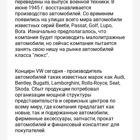
переведены на выпуск военной техники. В
июне 1945 г. восстанавливается
производство автомобилей. Cо временем
появились на улицах всего мира автомобили
известных серий Beetle, Passat, Golf, Lupo,
Bora. Изначально предполагалось, что
компания будет производить малолитражные
автомобили, но сейчас компания пытается
занять свою нишу на рынке автомобилей
класса "люкс".
Концерн VW сегодня - производитель
автомобилей таких известных марок как Audi,
Bentley, Bugatti, Lamborghini, Rolls-Royce, Seat,
Skoda. Сбыт продукции потребовал
организации мощной структуры
представительств и сервисных центров по
всему миру, где компания предлагает как
новые, так и подержанные автомобили,
фирменные аксессуары, запчасти, прокат
автомобилей и финансовый консалтинг для
покупателей.