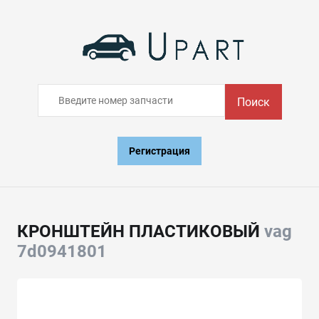
Поиск
Регистрация
КРОНШТЕЙН ПЛАСТИКОВЫЙ
vag
7d0941801