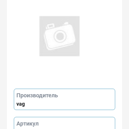
Производитель
vag
Артикул