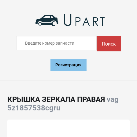
Поиск
Регистрация
КРЫШКА ЗЕРКАЛА ПРАВАЯ
vag
5z1857538cgru