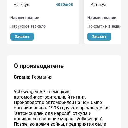
Артикул
4059m08
Артикул
Наименование
Наименование
Наружное зеркало
Покрытие, внешнее з
Заказать
Заказать
О производителе
Страна:
Германия
Volkswagen AG - немецкий
автомобилестроительный гигант.
Производство автомобилей на нем было
организовано в 1938 году как производство
"автомобилей для народа", откуда и
произошло название марки "Volkswagen".
Позже, во время войны, предприятия были