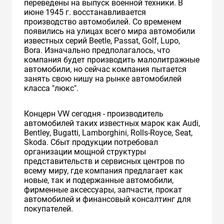
переведены на выпуск военной техники. В
июне 1945 г. восстанавливается
производство автомобилей. Cо временем
появились на улицах всего мира автомобили
известных серий Beetle, Passat, Golf, Lupo,
Bora. Изначально предполагалось, что
компания будет производить малолитражные
автомобили, но сейчас компания пытается
занять свою нишу на рынке автомобилей
класса "люкс".
Концерн VW сегодня - производитель
автомобилей таких известных марок как Audi,
Bentley, Bugatti, Lamborghini, Rolls-Royce, Seat,
Skoda. Сбыт продукции потребовал
организации мощной структуры
представительств и сервисных центров по
всему миру, где компания предлагает как
новые, так и подержанные автомобили,
фирменные аксессуары, запчасти, прокат
автомобилей и финансовый консалтинг для
покупателей.