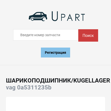
Поиск
Регистрация
ШАРИКОПОДШИПНИК/KUGELLAGER
vag 0a5311235b