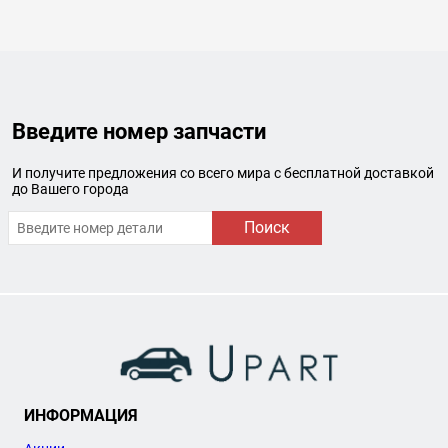
Введите номер запчасти
И получите предложения со всего мира с бесплатной доставкой
до Вашего города
Поиск
ИНФОРМАЦИЯ