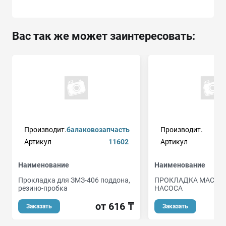
Вас так же может заинтересовать:
Производит.
балаковозапчасть
Производит.
Артикул
11602
Артикул
Наименование
Наименование
Прокладка для ЗМЗ-406 поддона,
ПРОКЛАДКА МАСЛЯ
резино-пробка
НАСОСА
от 616 ₸
Заказать
Заказать