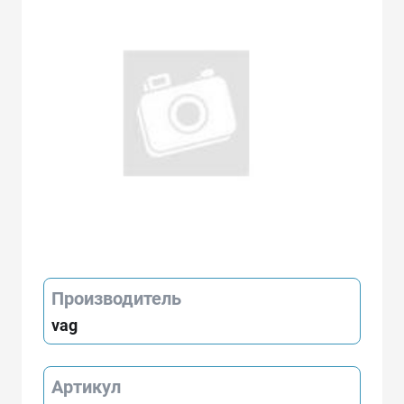
Производитель
vag
Артикул